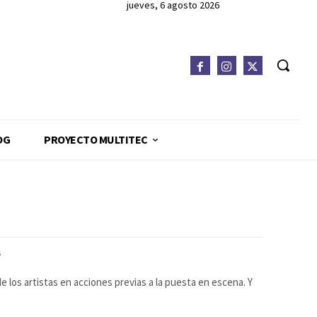
jueves, 6 agosto 2026
OG
PROYECTO MULTITEC
s
e los artistas en acciones previas a la puesta en escena. Y