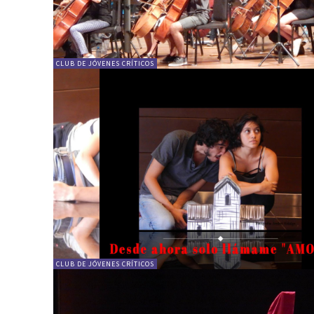
CLUB DE JÓVENES CRÍTICOS
CLUB DE JÓVENES CRÍTICOS