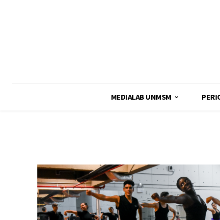
MEDIALAB UNMSM
PERI