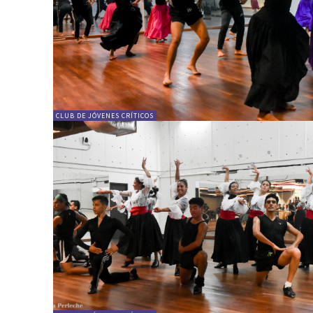
CLUB DE JÓVENES CRÍTICOS