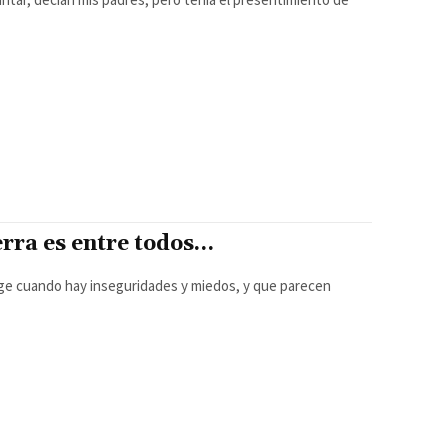
erra es entre todos…
ge cuando hay inseguridades y miedos, y que parecen