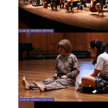
CLUB DE JÓVENES CRÍTICOS
CLUB DE JÓVENES CRÍTICOS