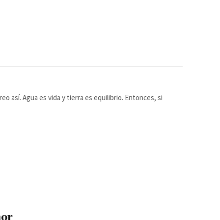
o así. Agua es vida y tierra es equilibrio. Entonces, si
mor