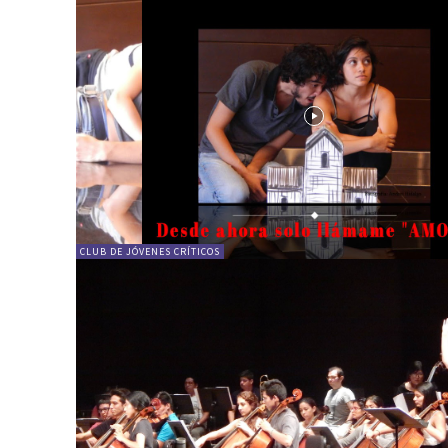
CLUB DE JÓVENES CRÍTICOS