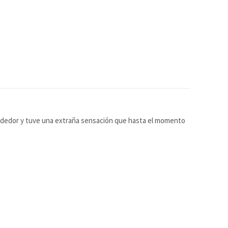
rededor y tuve una extraña sensación que hasta el momento