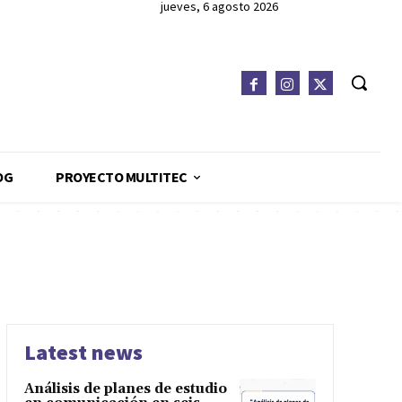
jueves, 6 agosto 2026
OG
PROYECTO MULTITEC
Latest news
Análisis de planes de estudio