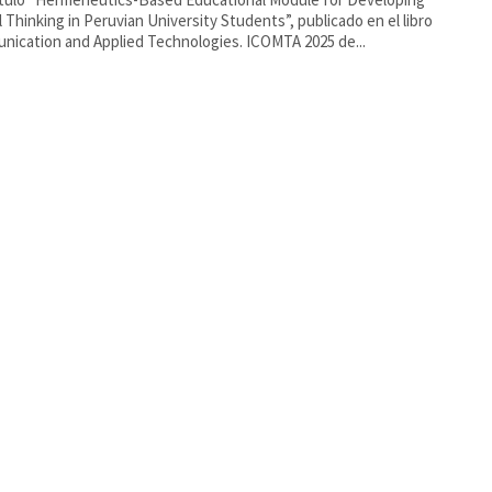
al Thinking in Peruvian University Students”, publicado en el libro
ication and Applied Technologies. ICOMTA 2025 de...