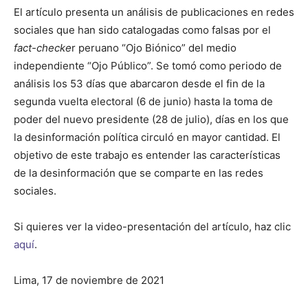
El artículo presenta un análisis de publicaciones en redes
sociales que han sido catalogadas como falsas por el
fact-checke
r peruano “Ojo Biónico” del medio
independiente “Ojo Público”. Se tomó como periodo de
análisis los 53 días que abarcaron desde el fin de la
segunda vuelta electoral (6 de junio) hasta la toma de
poder del nuevo presidente (28 de julio), días en los que
la desinformación política circuló en mayor cantidad. El
objetivo de este trabajo es entender las características
de la desinformación que se comparte en las redes
sociales.
Si quieres ver la video-presentación del artículo, haz clic
aquí
.
Lima, 17 de noviembre de 2021