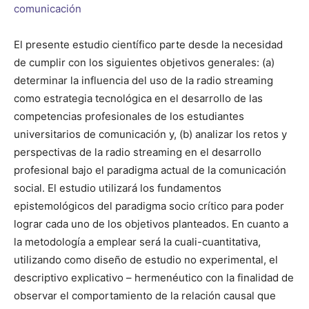
comunicación
El presente estudio científico parte desde la necesidad
de cumplir con los siguientes objetivos generales: (a)
determinar la influencia del uso de la radio streaming
como estrategia tecnológica en el desarrollo de las
competencias profesionales de los estudiantes
universitarios de comunicación y, (b) analizar los retos y
perspectivas de la radio streaming en el desarrollo
profesional bajo el paradigma actual de la comunicación
social. El estudio utilizará los fundamentos
epistemológicos del paradigma socio crítico para poder
lograr cada uno de los objetivos planteados. En cuanto a
la metodología a emplear será la cuali-cuantitativa,
utilizando como diseño de estudio no experimental, el
descriptivo explicativo – hermenéutico con la finalidad de
observar el comportamiento de la relación causal que