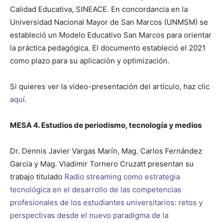
Calidad Educativa, SINEACE. En concordancia en la
Universidad Nacional Mayor de San Marcos (UNMSM) se
estableció un Modelo Educativo San Marcos para orientar
la práctica pedagógica. El documento estableció el 2021
como plazo para su aplicación y optimización.
Si quieres ver la video-presentación del artículo, haz clic
aquí
.
MESA 4. Estudios de periodismo, tecnología y medios
Dr. Dennis Javier Vargas Marín, Mag. Carlos Fernández
García y Mag. Vladimir Tornero Cruzatt presentan su
trabajo titulado
Radio streaming como estrategia
tecnológica en el desarrollo de las competencias
profesionales de los estudiantes universitarios: retos y
perspectivas desde el nuevo paradigma de la