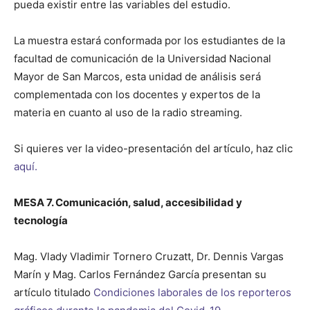
pueda existir entre las variables del estudio.
La muestra estará conformada por los estudiantes de la
facultad de comunicación de la Universidad Nacional
Mayor de San Marcos, esta unidad de análisis será
complementada con los docentes y expertos de la
materia en cuanto al uso de la radio streaming.
Si quieres ver la video-presentación del artículo, haz clic
aquí.
MESA 7. Comunicación, salud, accesibilidad y
tecnología
Mag. Vlady Vladimir Tornero Cruzatt, Dr. Dennis Vargas
Marín y Mag. Carlos Fernández García presentan su
artículo titulado
Condiciones laborales de los reporteros