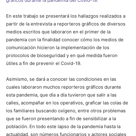
gráficos durante la pandemia del Covid-19
.
En este trabajo se presentará los hallazgos realizados a
partir de la entrevista a reporteros gráficos de diversos
medios escritos que laboraron en el primer de la
pandemia con la finalidad conocer cómo los medios de
comunicación hicieron la implementación de los
protocolos de bioseguridad y en qué medida fueron
útiles a fin de prevenir el Covid-19.
Asimismo, se dará a conocer las condiciones en las
cuales laboraron muchos reporteros gráficos durante
esta pandemia, que día a día tuvieron que salir a las
calles, acompañar en los operativos, graficar las colas de
los familiares buscando oxígeno, entre otros problemas
que se fueron presentando a fin de sensibilizar a la
población. En todo este lapso de la pandemia hasta la
actualidad, son números funcionarios y actores sociales