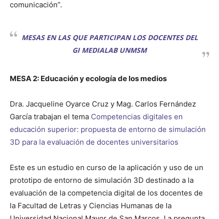
comunicación”.
MESAS EN LAS QUE PARTICIPAN LOS DOCENTES DEL
GI MEDIALAB UNMSM
MESA 2: Educación y ecología de los medios
Dra. Jacqueline Oyarce Cruz y Mag. Carlos Fernández
García trabajan el tema
Competencias digitales en
educación superior: propuesta de entorno de simulación
3D para la evaluación de docentes universitarios
Este es un estudio en curso de la aplicación y uso de un
prototipo de entorno de simulación 3D destinado a la
evaluación de la competencia digital de los docentes de
la Facultad de Letras y Ciencias Humanas de la
Universidad Nacional Mayor de San Marcos. La pregunta