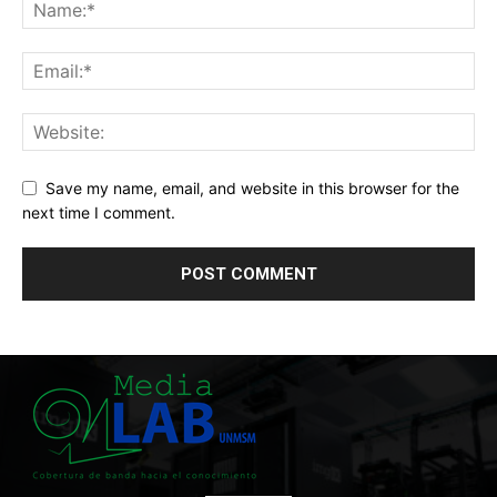
Save my name, email, and website in this browser for the
next time I comment.