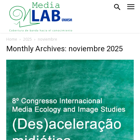
Home
2025
noviembre
Monthly Archives: noviembre 2025