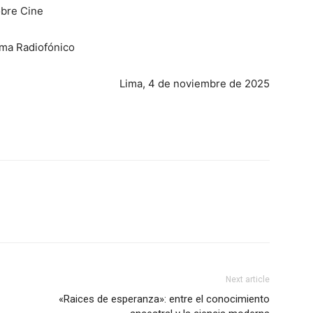
bre Cine
ema Radiofónico
Lima, 4 de noviembre de 2025
Next article
«Raices de esperanza»: entre el conocimiento