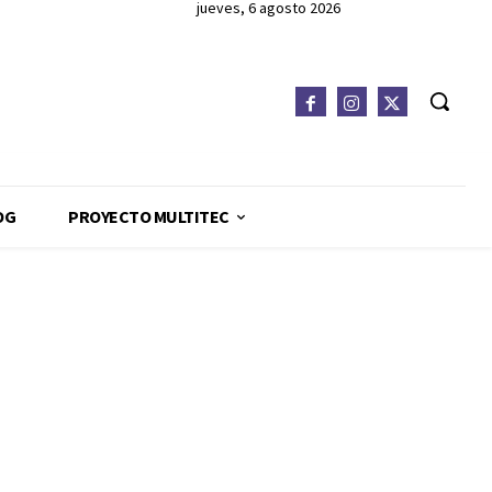
jueves, 6 agosto 2026
OG
PROYECTO MULTITEC