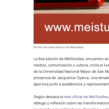
Pronto una nueva edicion de Meistudies
La 8va edición de MeiStudies, encuentro ac
medios, comunicación y cultura, inicia el l
de la Universidad Nacional Mayor de San Ma
presencia de Jacqueline Oyarce, coordinad
apertura junto a académicos y representante
Según destaca la
web oficial de MeiStudies
diálogo y reflexión sobre las transformaci