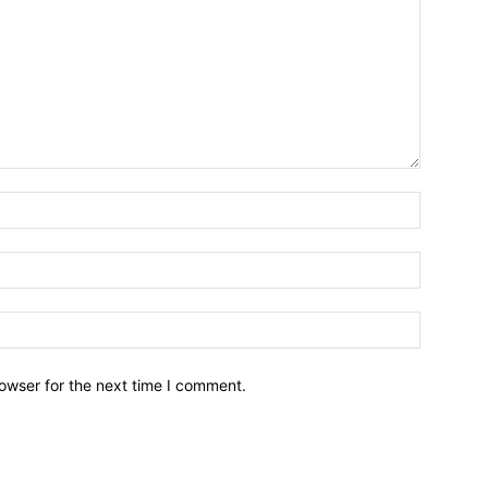
owser for the next time I comment.