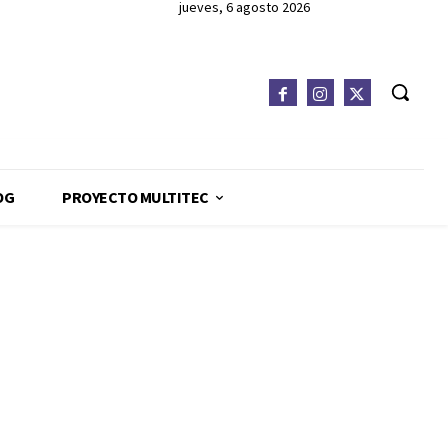
jueves, 6 agosto 2026
OG
PROYECTO MULTITEC