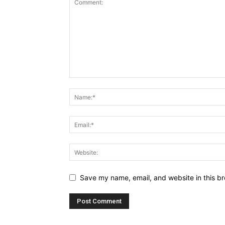
Save my name, email, and website in this br