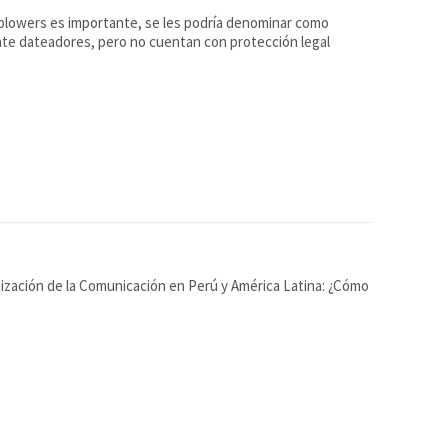
ente dateadores, pero no cuentan con protección legal
ización de la Comunicación en Perú y América Latina: ¿Cómo