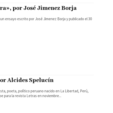
ra», por José Jimenez Borja
por Alcides Spelucín
 para la revista Letras en noviembre...