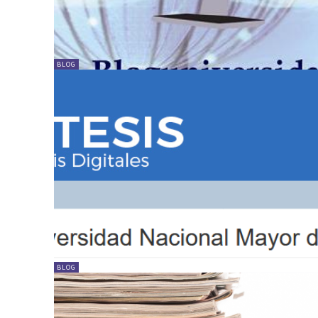
BLOG
BLOG