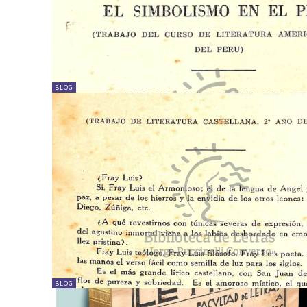
BLOG
BLOG