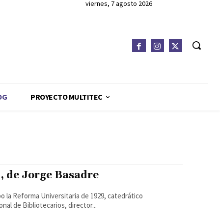
viernes, 7 agosto 2026
OG
PROYECTO MULTITEC
, de Jorge Basadre
al de Bibliotecarios, director...