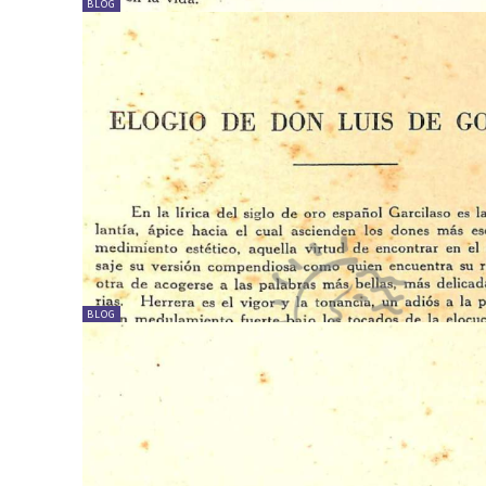
BLOG
BLOG