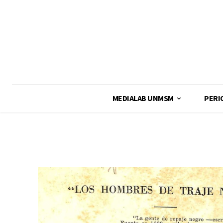
MEDIALAB UNMSM
PERI