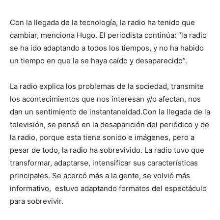
Con la llegada de la tecnología, la radio ha tenido que
cambiar, menciona Hugo. El periodista continúa: “la radio
se ha ido adaptando a todos los tiempos, y no ha habido
un tiempo en que la se haya caído y desaparecido”.
La radio explica los problemas de la sociedad, transmite
los acontecimientos que nos interesan y/o afectan, nos
dan un sentimiento de instantaneidad.Con la llegada de la
televisión, se pensó en la desaparición del periódico y de
la radio, porque esta tiene sonido e imágenes, pero a
pesar de todo, la radio ha sobrevivido. La radio tuvo que
transformar, adaptarse, intensificar sus características
principales. Se acercó más a la gente, se volvió más
informativo, estuvo adaptando formatos del espectáculo
para sobrevivir.