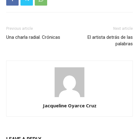
Previous article
Next article
Una charla radial. Crónicas
El artista detrás de las
palabras
Jacqueline Oyarce Cruz