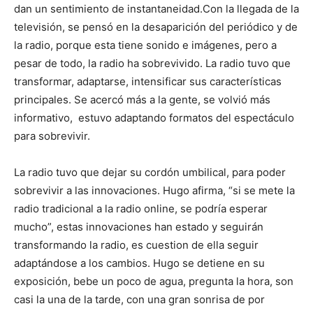
dan un sentimiento de instantaneidad.Con la llegada de la
televisión, se pensó en la desaparición del periódico y de
la radio, porque esta tiene sonido e imágenes, pero a
pesar de todo, la radio ha sobrevivido. La radio tuvo que
transformar, adaptarse, intensificar sus características
principales. Se acercó más a la gente, se volvió más
informativo, estuvo adaptando formatos del espectáculo
para sobrevivir.
La radio tuvo que dejar su cordón umbilical, para poder
sobrevivir a las innovaciones. Hugo afirma, “si se mete la
radio tradicional a la radio online, se podría esperar
mucho”, estas innovaciones han estado y seguirán
transformando la radio, es cuestion de ella seguir
adaptándose a los cambios. Hugo se detiene en su
exposición, bebe un poco de agua, pregunta la hora, son
casi la una de la tarde, con una gran sonrisa de por