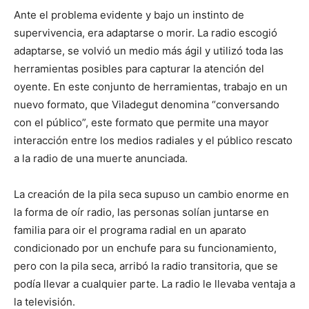
Ante el problema evidente y bajo un instinto de
supervivencia, era adaptarse o morir. La radio escogió
adaptarse, se volvió un medio más ágil y utilizó toda las
herramientas posibles para capturar la atención del
oyente. En este conjunto de herramientas, trabajo en un
nuevo formato, que Viladegut denomina “conversando
con el público”, este formato que permite una mayor
interacción entre los medios radiales y el público rescato
a la radio de una muerte anunciada.
La creación de la pila seca supuso un cambio enorme en
la forma de oír radio, las personas solían juntarse en
familia para oir el programa radial en un aparato
condicionado por un enchufe para su funcionamiento,
pero con la pila seca, arribó la radio transitoria, que se
podía llevar a cualquier parte. La radio le llevaba ventaja a
la televisión.