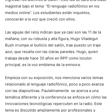
magistral bajo el tema “El lenguaje radiofónico en los
medios online”. Los estudiantes están inquietos,
conocerán a la voz que creció con ellos.
Las agujas del reloj indican que ya casi son las 11 de la
mañana, con su robusta y alta figura, Hugo Viladegut
Bush irrumpe el bullicio del salón, trae puesto un traje
azul, que resalta con las claras paredes. Hugo, quien
trabaja desde hace 30 años en RPP como locutor
principal, es la voz emblema de la emisora.
Empieza con su exposición, nos menciona varios temas
relacionado al lenguaje radiofónico, poco a poco avanza
con las diapositivas. Paulatinamente se acerca a una
temática diferente y la conferencia se enfoca en cómo las
innovaciones tecnológicas repercuten en la radio. Este
tema es discutido ampliamente por profesionales y