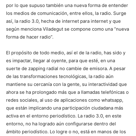
por lo que supuso también una nueva forma de entender
los medios de comunicación, entre ellos, la radio. Surge
así, la radio 3.0, hecha de internet para internet y que
según menciona Viladegut se compone como una “nueva
forma de hacer radio”.
El propósito de todo medio, así el de la radio, has sido y
es impactar, llegar al oyente, para que esté, en una
suerte de zapping radial no cambie de emisora. A pesar
de las transformaciones tecnológicas, la radio aún
mantiene su cercanía con la gente, su interactividad que
ahora se ha prolongado más que a llamadas telefónicas o
redes sociales, al uso de aplicaciones como whatsapp,
que están implicando una participación ciudadana más
activa en el entorno periodístico. La radio 3.0, en este
entorno, no ha logrado aún configurarse dentro del
ámbito periodístico. Lo logre o no, está en manos de los