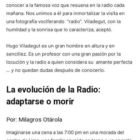
conocer a la famosa voz que resuena en la radio cada
mañana. Nos unimos a él para inmortalizar la visita en
una fotografía vociferando “radio”. Viladegut, con la
humildad y la sonrisa que lo caracteriza, aceptó.
Hugo Viladegut es un gran hombre en altura y en
sencillez. Es un profesor con una gran pasión por la
locución y la radio a quien considera su amante perfecta
… y no quedan dudas después de conocerlo.
La evolución de la Radio:
adaptarse o morir
Por: Milagros Otárola
Imaginarse una cena a las 7:00 pm en una morada del