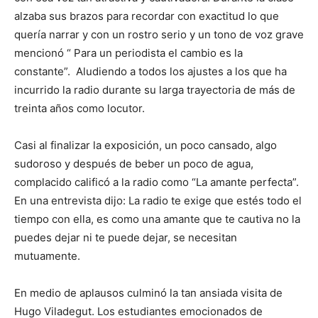
alzaba sus brazos para recordar con exactitud lo que
quería narrar y con un rostro serio y un tono de voz grave
mencionó “ Para un periodista el cambio es la
constante”. Aludiendo a todos los ajustes a los que ha
incurrido la radio durante su larga trayectoria de más de
treinta años como locutor.
Casi al finalizar la exposición, un poco cansado, algo
sudoroso y después de beber un poco de agua,
complacido calificó a la radio como “La amante perfecta”.
En una entrevista dijo: La radio te exige que estés todo el
tiempo con ella, es como una amante que te cautiva no la
puedes dejar ni te puede dejar, se necesitan
mutuamente.
En medio de aplausos culminó la tan ansiada visita de
Hugo Viladegut. Los estudiantes emocionados de