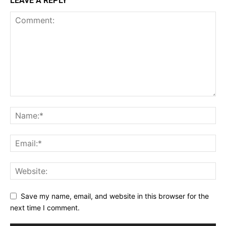
LEAVE A REPLY
Save my name, email, and website in this browser for the
next time I comment.