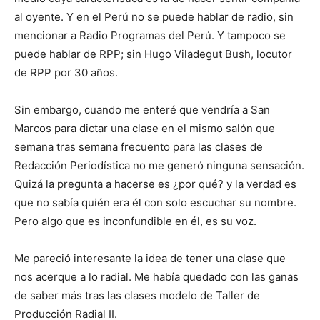
al oyente. Y en el Perú no se puede hablar de radio, sin
mencionar a Radio Programas del Perú. Y tampoco se
puede hablar de RPP; sin Hugo Viladegut Bush, locutor
de RPP por 30 años.
Sin embargo, cuando me enteré que vendría a San
Marcos para dictar una clase en el mismo salón que
semana tras semana frecuento para las clases de
Redacción Periodística no me generó ninguna sensación.
Quizá la pregunta a hacerse es ¿por qué? y la verdad es
que no sabía quién era él con solo escuchar su nombre.
Pero algo que es inconfundible en él, es su voz.
Me pareció interesante la idea de tener una clase que
nos acerque a lo radial. Me había quedado con las ganas
de saber más tras las clases modelo de Taller de
Producción Radial II.