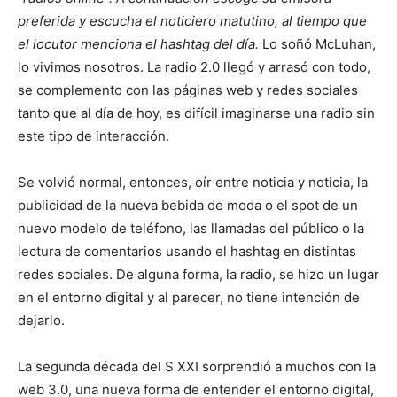
preferida y escucha el noticiero matutino, al tiempo que
el locutor menciona el hashtag del día.
Lo soñó McLuhan,
lo vivimos nosotros. La radio 2.0 llegó y arrasó con todo,
se complemento con las páginas web y redes sociales
tanto que al día de hoy, es difícil imaginarse una radio sin
este tipo de interacción.
Se volvió normal, entonces, oír entre noticia y noticia, la
publicidad de la nueva bebida de moda o el spot de un
nuevo modelo de teléfono, las llamadas del público o la
lectura de comentarios usando el hashtag en distintas
redes sociales. De alguna forma, la radio, se hizo un lugar
en el entorno digital y al parecer, no tiene intención de
dejarlo.
La segunda década del S XXI sorprendió a muchos con la
web 3.0, una nueva forma de entender el entorno digital,