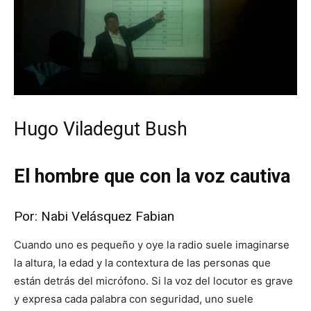
Hugo Viladegut Bush
El hombre que con la voz cautiva
Por: Nabi Velásquez Fabian
Cuando uno es pequeño y oye la radio suele imaginarse
la altura, la edad y la contextura de las personas que
están detrás del micrófono. Si la voz del locutor es grave
y expresa cada palabra con seguridad, uno suele