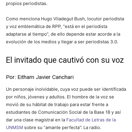
propios periodistas.
Como menciona Hugo Viladegut Bush, locutor periodista
y voz emblemática de RPP, “está en el periodista
adaptarse al tiempo”, de ello depende estar acorde a la
evolución de los medios y llegar a ser periodistas 3.0.
El invitado que cautivó con su voz
Por: Eitham Javier Canchari
Un personaje inolvidable, cuya voz puede ser identificada
por niños, jóvenes y adultos. El hombre de la voz se
movió de su hábitat de trabajo para estar frente a
estudiantes de Comunicación Social de la Base 18 y así
dar una clase magistral en la
Facultad de Letras de la
UNMSM
sobre su “amante perfecta”: La radio.