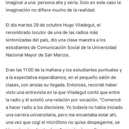
imaginar a una persona alta y seria. Solo en este caso la
imaginación no difiere mucho de la realidad.
El dia martes 29 de octubre Hugo Viladegut, el
renombrado locutor de una de las radios más
sintonizadas del país, dio una clase maestra a los
estudiantes de Comunicación Social de la Universidad
Nacional Mayor de San Marcos.
Eran las 11:00 de la mañana y los estudiantes puntuales y
a la expectativa esperábamos, en el pequeño salón de
clases, con ansias su llegada. Entonces, recordé haber
visto una entrevista en la que Viladegut contó que entre
la radio y él existió una relación por vocación. “Comencé
a hacer radio a los diecisiete. Yo todavía no había iniciado
una carrera universitaria, pero me encantaba estar ahì,
una vez que cogí el micrófono no quise despegarme, se