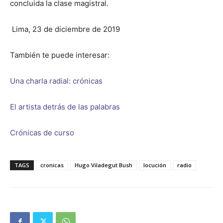
concluida la clase magistral.
Lima, 23 de diciembre de 2019
También te puede interesar:
Una charla radial: crónicas
El artista detrás de las palabras
Crónicas de curso
TAGS
cronicas
Hugo Viladegut Bush
locución
radio