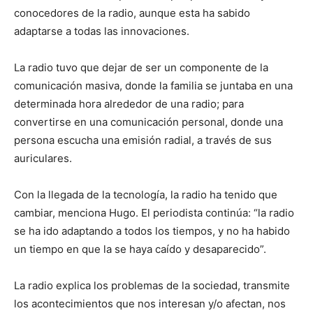
conocedores de la radio, aunque esta ha sabido
adaptarse a todas las innovaciones.
La radio tuvo que dejar de ser un componente de la
comunicación masiva, donde la familia se juntaba en una
determinada hora alrededor de una radio; para
convertirse en una comunicación personal, donde una
persona escucha una emisión radial, a través de sus
auriculares.
Con la llegada de la tecnología, la radio ha tenido que
cambiar, menciona Hugo. El periodista continúa: “la radio
se ha ido adaptando a todos los tiempos, y no ha habido
un tiempo en que la se haya caído y desaparecido”.
La radio explica los problemas de la sociedad, transmite
los acontecimientos que nos interesan y/o afectan, nos