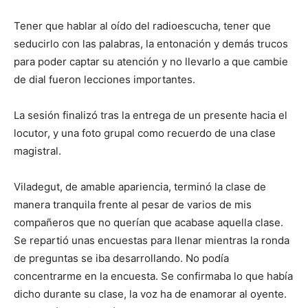
Tener que hablar al oído del radioescucha, tener que
seducirlo con las palabras, la entonación y demás trucos
para poder captar su atención y no llevarlo a que cambie
de dial fueron lecciones importantes.
La sesión finalizó tras la entrega de un presente hacia el
locutor, y una foto grupal como recuerdo de una clase
magistral.
Viladegut, de amable apariencia, terminó la clase de
manera tranquila frente al pesar de varios de mis
compañeros que no querían que acabase aquella clase.
Se repartió unas encuestas para llenar mientras la ronda
de preguntas se iba desarrollando. No podía
concentrarme en la encuesta. Se confirmaba lo que había
dicho durante su clase, la voz ha de enamorar al oyente.