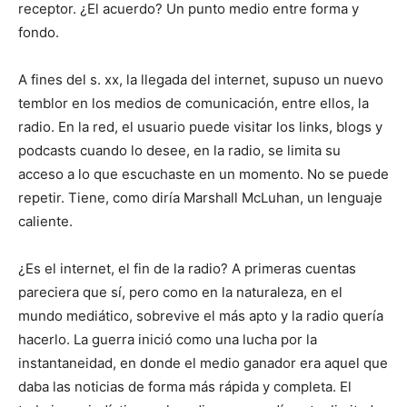
receptor. ¿El acuerdo? Un punto medio entre forma y
fondo.
A fines del s. xx, la llegada del internet, supuso un nuevo
temblor en los medios de comunicación, entre ellos, la
radio. En la red, el usuario puede visitar los links, blogs y
podcasts cuando lo desee, en la radio, se limita su
acceso a lo que escuchaste en un momento. No se puede
repetir. Tiene, como diría Marshall McLuhan, un lenguaje
caliente.
¿Es el internet, el fin de la radio? A primeras cuentas
pareciera que sí, pero como en la naturaleza, en el
mundo mediático, sobrevive el más apto y la radio quería
hacerlo. La guerra inició como una lucha por la
instantaneidad, en donde el medio ganador era aquel que
daba las noticias de forma más rápida y completa. El