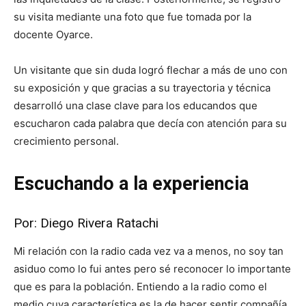
su visita mediante una foto que fue tomada por la
docente Oyarce.
Un visitante que sin duda logró flechar a más de uno con
su exposición y que gracias a su trayectoria y técnica
desarrolló una clase clave para los educandos que
escucharon cada palabra que decía con atención para su
crecimiento personal.
Escuchando a la experiencia
Por: Diego Rivera Ratachi
Mi relación con la radio cada vez va a menos, no soy tan
asiduo como lo fui antes pero sé reconocer lo importante
que es para la población. Entiendo a la radio como el
medio cuya característica es la de hacer sentir compañía