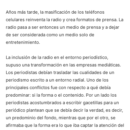
Años más tarde, la masificación de los teléfonos
celulares reinventa la radio y crea formatos de prensa. La
radio pasa a ser entonces un medio de prensa y a dejar
de ser considerada como un medio solo de
entretenimiento.
La inclusión de la radio en el entorno periodístico,
supuso una transformación en las empresas mediáticas.
Los periodistas debían trasladar las cualidades de un
periodismo escrito a un entorno radial. Uno de los
principales conflictos fue con respecto a qué debía
predominar: si la forma o el contenido. Por un lado los
periodistas acostumbrados a escribir gacetillas para un
periódico plantean que se debía decir la verdad, es decir,
un predominio del fondo, mientras que por el otro, se
afirmaba que la forma era lo que iba captar la atención del