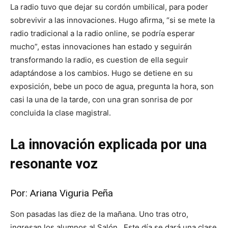
La radio tuvo que dejar su cordón umbilical, para poder
sobrevivir a las innovaciones. Hugo afirma, “si se mete la
radio tradicional a la radio online, se podría esperar
mucho”, estas innovaciones han estado y seguirán
transformando la radio, es cuestion de ella seguir
adaptándose a los cambios. Hugo se detiene en su
exposición, bebe un poco de agua, pregunta la hora, son
casi la una de la tarde, con una gran sonrisa de por
concluida la clase magistral.
La innovación explicada por una
resonante voz
Por: Ariana Viguria Peña
Son pasadas las diez de la mañana. Uno tras otro,
ingresan los alumnos al Salón . Este día se dará una clase