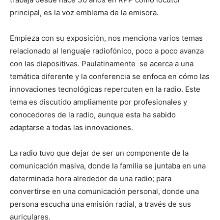
principal, es la voz emblema de la emisora.
Empieza con su exposición, nos menciona varios temas
relacionado al lenguaje radiofónico, poco a poco avanza
con las diapositivas. Paulatinamente se acerca a una
temática diferente y la conferencia se enfoca en cómo las
innovaciones tecnológicas repercuten en la radio. Este
tema es discutido ampliamente por profesionales y
conocedores de la radio, aunque esta ha sabido
adaptarse a todas las innovaciones.
La radio tuvo que dejar de ser un componente de la
comunicación masiva, donde la familia se juntaba en una
determinada hora alrededor de una radio; para
convertirse en una comunicación personal, donde una
persona escucha una emisión radial, a través de sus
auriculares.