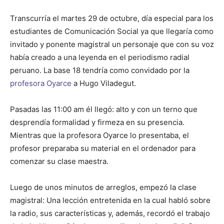
Transcurría el martes 29 de octubre, día especial para los
estudiantes de Comunicación Social ya que llegaría como
invitado y ponente magistral un personaje que con su voz
había creado a una leyenda en el periodismo radial
peruano. La base 18 tendría como convidado por la
profesora Oyarce
a Hugo Viladegut.
Pasadas las 11:00 am él llegó: alto y con un terno que
desprendía formalidad y firmeza en su presencia.
Mientras que la profesora Oyarce lo presentaba, el
profesor preparaba su material en el ordenador para
comenzar su clase maestra.
Luego de unos minutos de arreglos, empezó la clase
magistral: Una lección entretenida en la cual habló sobre
la radio, sus características y, además, recordó el trabajo