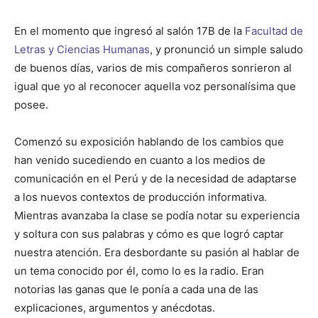
En el momento que ingresó al salón 17B de la
Facultad de
Letras y Ciencias Humanas
, y pronunció un simple saludo
de buenos días, varios de mis compañeros sonrieron al
igual que yo al reconocer aquella voz personalísima que
posee.
Comenzó su exposición hablando de los cambios que
han venido sucediendo en cuanto a los medios de
comunicación en el Perú y de la necesidad de adaptarse
a los nuevos contextos de producción informativa.
Mientras avanzaba la clase se podía notar su experiencia
y soltura con sus palabras y cómo es que logró captar
nuestra atención. Era desbordante su pasión al hablar de
un tema conocido por él, como lo es la radio. Eran
notorias las ganas que le ponía a cada una de las
explicaciones, argumentos y anécdotas.