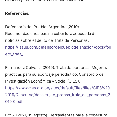
Referencias:
Defensoría del Pueblo-Argentina (2019).
Recomendaciones para la cobertura adecuada de
noticias sobre el delito de Trata de Personas.
https://issuu.com/defensordelpueblodelanacion/docs/foll
eto_trata_
Fernandez Calvo, L. (2019). Trata de personas, Mejores
practicas para su abordaje periodistico. Consorcio de
Investigación Económica y Social (CIES).
https://www.cies.org.pe/sites/default/files/files/CIES%20
2019/Concurso/dossier_de_prensa_trata_de_personas_2
019_0.pdf
IPYS. (2021, 19 agosto). Herramientas para la cobertura