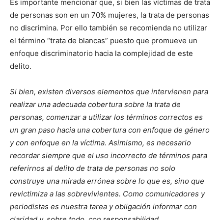
Es importante mencionar que, si bien las víctimas de trata
de personas son en un 70% mujeres, la trata de personas
no discrimina. Por ello también se recomienda no utilizar
el término “trata de blancas” puesto que promueve un
enfoque discriminatorio hacia la complejidad de este
delito.
Si bien, existen diversos elementos que intervienen para
realizar una adecuada cobertura sobre la trata de
personas, comenzar a utilizar los términos correctos es
un gran paso hacia una cobertura con enfoque de género
y con enfoque en la víctima. Asimismo, es necesario
recordar siempre que el uso incorrecto de términos para
referirnos al delito de trata de personas no solo
construye una mirada errónea sobre lo que es, sino que
revictimiza a las sobrevivientes. Como comunicadores y
periodistas es nuestra tarea y obligación informar con
claridad y, sobre todo, con responsabilidad.