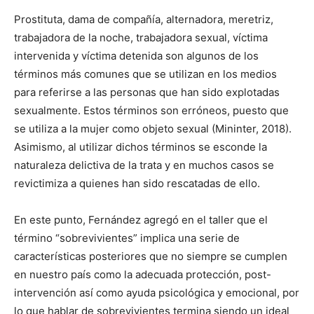
Prostituta, dama de compañía, alternadora, meretriz,
trabajadora de la noche, trabajadora sexual, víctima
intervenida y víctima detenida son algunos de los
términos más comunes que se utilizan en los medios
para referirse a las personas que han sido explotadas
sexualmente. Estos términos son erróneos, puesto que
se utiliza a la mujer como objeto sexual (Mininter, 2018).
Asimismo, al utilizar dichos términos se esconde la
naturaleza delictiva de la trata y en muchos casos se
revictimiza a quienes han sido rescatadas de ello.
En este punto, Fernández agregó en el taller que el
término “sobrevivientes” implica una serie de
características posteriores que no siempre se cumplen
en nuestro país como la adecuada protección, post-
intervención así como ayuda psicológica y emocional, por
lo que hablar de sobrevivientes termina siendo un ideal