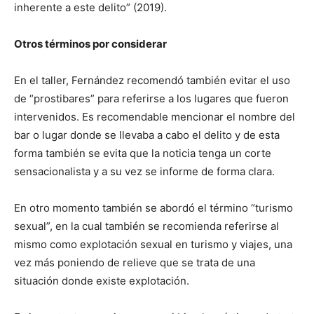
inherente a este delito” (2019).
Otros términos por considerar
En el taller, Fernández recomendó también evitar el uso
de “prostibares” para referirse a los lugares que fueron
intervenidos. Es recomendable mencionar el nombre del
bar o lugar donde se llevaba a cabo el delito y de esta
forma también se evita que la noticia tenga un corte
sensacionalista y a su vez se informe de forma clara.
En otro momento también se abordó el término “turismo
sexual”, en la cual también se recomienda referirse al
mismo como explotación sexual en turismo y viajes, una
vez más poniendo de relieve que se trata de una
situación donde existe explotación.