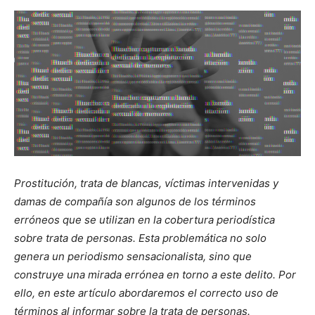
Prostitución, trata de blancas, víctimas intervenidas y
damas de compañía son algunos de los términos
erróneos que se utilizan en la cobertura periodística
sobre trata de personas. Esta problemática no solo
genera un periodismo sensacionalista, sino que
construye una mirada errónea en torno a este delito. Por
ello, en este artículo abordaremos el correcto uso de
términos al informar sobre la trata de personas.