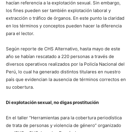
hacían referencia a la explotación sexual. Sin embargo,
los fines pueden ser también explotación laboral y
extracción o tráfico de órganos. En este punto la claridad
en los términos y conceptos pueden hacer la diferencia
para el lector.
Según reporte de CHS Alternativo, hasta mayo de este
año se habían rescatado a 220 personas a través de
diversos operativos realizados por la Policía Nacional del
Perú, lo cual ha generado distintos titulares en nuestro
país que evidencian la ausencia de términos correctos en
su cobertura.
Di explotación sexual, no digas prostitución
En el taller “Herramientas para la cobertura periodística
de trata de personas y violencia de género” organizado