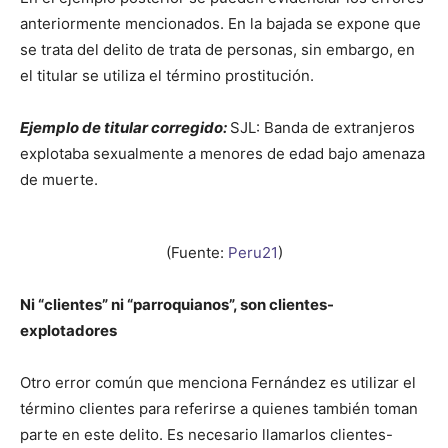
anteriormente mencionados. En la bajada se expone que
se trata del delito de trata de personas, sin embargo, en
el titular se utiliza el término prostitución.
Ejemplo de titular corregido:
SJL: Banda de extranjeros
explotaba sexualmente a menores de edad bajo amenaza
de muerte.
(Fuente:
Peru21
)
Ni “clientes” ni “parroquianos”, son clientes-
explotadores
Otro error común que menciona Fernández es utilizar el
término clientes para referirse a quienes también toman
parte en este delito. Es necesario llamarlos clientes-