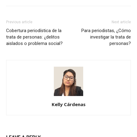
Previous article
Next article
Cobertura periodística de la
Para periodistas, ¿Cómo
trata de personas: ¿delitos
investigar la trata de
aislados o problema social?
personas?
Kelly Cárdenas