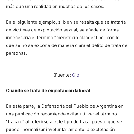
más que una realidad en muchos de los casos.
En el siguiente ejemplo, si bien se resalta que se trataría
de víctimas de explotación sexual, se añade de forma
innecesaria el término “meretricio clandestino” con lo
que se no se expone de manera clara el delito de trata de
personas.
(Fuente:
Ojo
)
Cuando se trata de explotación laboral
En esta parte, la Defensoría del Pueblo de Argentina en
una publicación recomienda evitar utilizar el término
“trabajo” al referirse a este tipo de trata, puesto que se
puede “normalizar involuntariamente la explotación