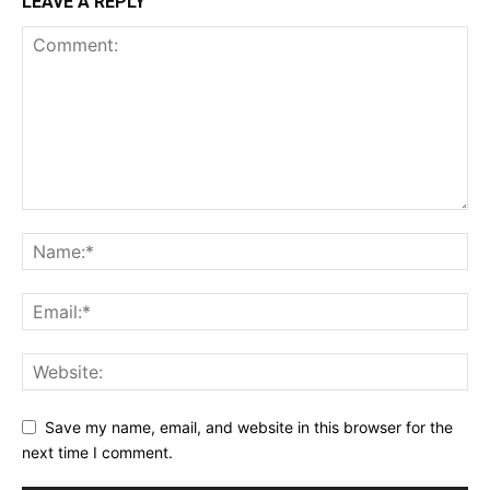
LEAVE A REPLY
Save my name, email, and website in this browser for the
next time I comment.