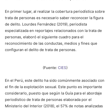
En primer lugar, al realizar la cobertura periodística sobre
trata de personas es necesario saber reconocer la figura
de delito. Lourdes Fernández (2019), periodista
especializada en reportajes relacionados con la trata de
personas, elaboró el siguiente cuadro para el
reconocimiento de las conductas, medios y fines que
configuran el delito de trata de personas.
(Fuente:
CIES
)
En el Perú, este delito ha sido comúnmente asociado con
el fin de la explotación sexual. Este punto es importante
considerarlo, puesto que según la Guía para el abordaje
periodístico de trata de personas elaborada por el
Ministerio del Interior (2018), el 57% de notas analizadas