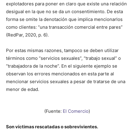
explotadores para poner en claro que existe una relación
desigual en la que no se da un consentimiento. De esta
forma se omite la denotación que implica mencionarlos
como clientes: “una transacción comercial entre pares”
(RedPar, 2020, p. 6).
Por estas mismas razones, tampoco se deben utilizar
términos como “servicios sexuales”, “trabajo sexual” o
“trabajadora de la noche”. En el siguiente ejemplo se
observan los errores mencionados en esta parte al
mencionar servicios sexuales a pesar de tratarse de una
menor de edad.
(Fuente:
El Comercio
)
Son víctimas rescatadas o sobrevivientes.