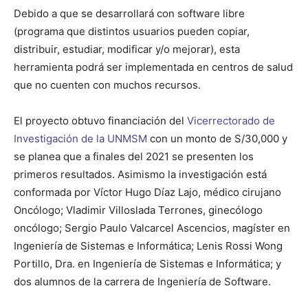
Debido a que se desarrollará con software libre
(programa que distintos usuarios pueden copiar,
distribuir, estudiar, modificar y/o mejorar), esta
herramienta podrá ser implementada en centros de salud
que no cuenten con muchos recursos.
El proyecto obtuvo financiación del
Vicerrectorado de
Investigación de la UNMSM
con un monto de S/30,000 y
se planea que a finales del 2021 se presenten los
primeros resultados. Asimismo la investigación está
conformada por Víctor Hugo Díaz Lajo, médico cirujano
Oncólogo; Vladimir Villoslada Terrones, ginecólogo
oncólogo; Sergio Paulo Valcarcel Ascencios, magíster en
Ingeniería de Sistemas e Informática; Lenis Rossi Wong
Portillo, Dra. en Ingeniería de Sistemas e Informática; y
dos alumnos de la carrera de Ingeniería de Software.