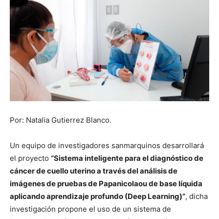
Por: Natalia Gutierrez Blanco.
Un equipo de investigadores sanmarquinos desarrollará
el proyecto
“Sistema inteligente para el diagnóstico de
cáncer de cuello uterino a través del análisis de
imágenes de pruebas de Papanicolaou de base líquida
aplicando aprendizaje profundo (Deep Learning)”
, dicha
investigación propone el uso de un sistema de