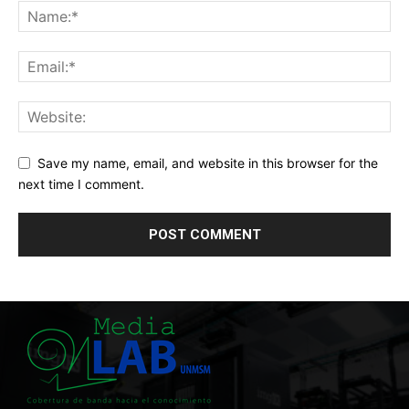
Save my name, email, and website in this browser for the
next time I comment.