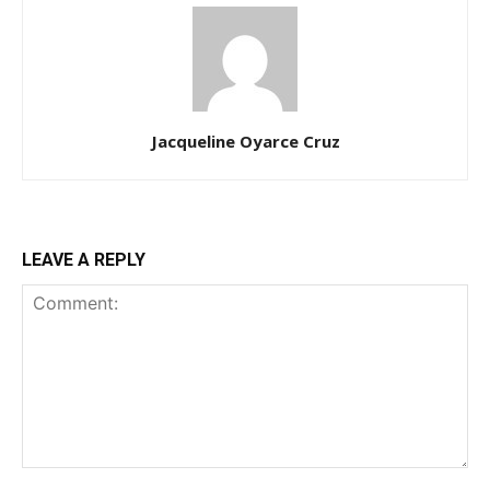
Jacqueline Oyarce Cruz
LEAVE A REPLY