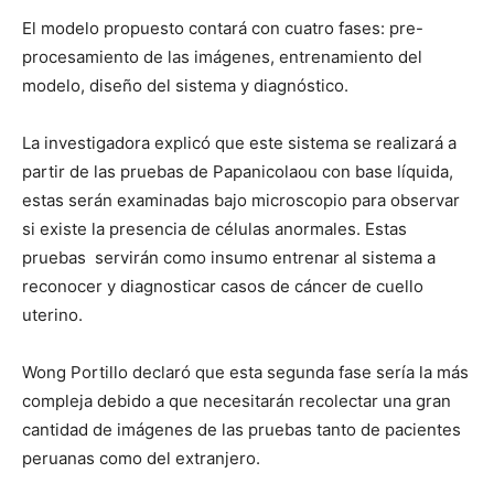
El modelo propuesto contará con cuatro fases: pre-
procesamiento de las imágenes, entrenamiento del
modelo, diseño del sistema y diagnóstico.
La investigadora explicó que este sistema se realizará a
partir de las pruebas de Papanicolaou con base líquida,
estas serán examinadas bajo microscopio para observar
si existe la presencia de células anormales. Estas
pruebas servirán como insumo entrenar al sistema a
reconocer y diagnosticar casos de cáncer de cuello
uterino.
Wong Portillo declaró que esta segunda fase sería la más
compleja debido a que necesitarán recolectar una gran
cantidad de imágenes de las pruebas tanto de pacientes
peruanas como del extranjero.