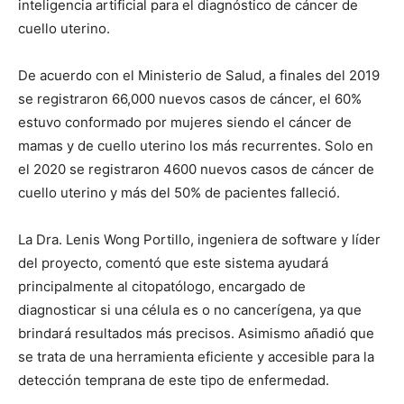
inteligencia artificial para el diagnóstico de cáncer de
cuello uterino.
De acuerdo con el Ministerio de Salud, a finales del 2019
se registraron 66,000 nuevos casos de cáncer, el 60%
estuvo conformado por mujeres siendo el cáncer de
mamas y de cuello uterino los más recurrentes. Solo en
el 2020 se registraron 4600 nuevos casos de cáncer de
cuello uterino y más del 50% de pacientes falleció.
La Dra. Lenis Wong Portillo, ingeniera de software y líder
del proyecto, comentó que este sistema ayudará
principalmente al citopatólogo, encargado de
diagnosticar si una célula es o no cancerígena, ya que
brindará resultados más precisos. Asimismo añadió que
se trata de una herramienta eficiente y accesible para la
detección temprana de este tipo de enfermedad.