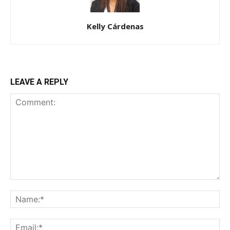
Kelly Cárdenas
LEAVE A REPLY