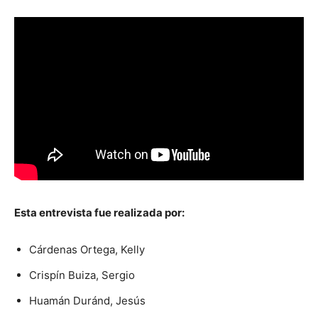
Esta entrevista fue realizada por:
Cárdenas Ortega, Kelly
Crispín Buiza, Sergio
Huamán Duránd, Jesús