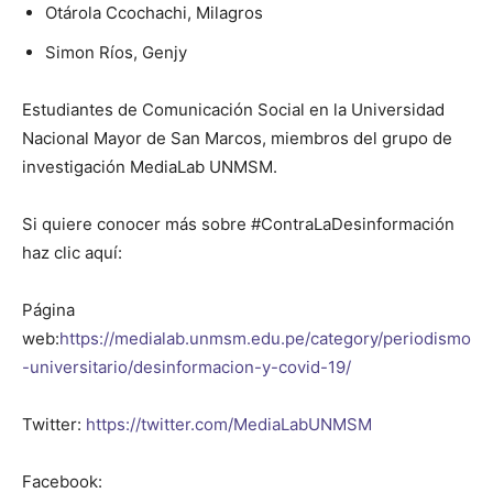
Otárola Ccochachi, Milagros
Simon Ríos, Genjy
Estudiantes de Comunicación Social en la Universidad
Nacional Mayor de San Marcos, miembros del grupo de
investigación MediaLab UNMSM.
Si quiere conocer más sobre #ContraLaDesinformación
haz clic aquí:
Página
web:
https://medialab.unmsm.edu.pe/category/periodismo
-universitario/desinformacion-y-covid-19/
Twitter:
https://twitter.com/MediaLabUNMSM
Facebook: