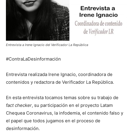
Entrevista a Irene Ignacio del Verificador La República
#ContraLaDesinformación
Entrevista realizada Irene Ignacio, coordinadora de
contenidos y redactora de Verificador La República.
En esta entrevista tocamos temas sobre su trabajo de
fact checker
, su participación en el proyecto Latam
Chequea Coronavirus, la infodemia, el contenido falso y
el papel que todos jugamos en el proceso de
desinformación.