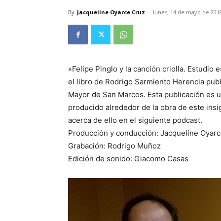
By
Jacqueline Oyarce Cruz
-
lunes, 14 de mayo de 201
«Felipe Pinglo y la canción criolla. Estudio e
el libro de Rodrigo Sarmiento Herencia publ
Mayor de San Marcos. Esta publicación es 
producido alrededor de la obra de este in
acerca de ello en el siguiente podcast.
Producción y conducción: Jacqueline Oyar
Grabación: Rodrigo Muñoz
Edición de sonido: Giacomo Casas