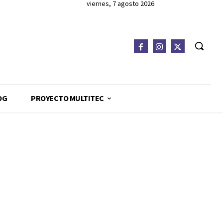
viernes, 7 agosto 2026
OG
PROYECTO MULTITEC