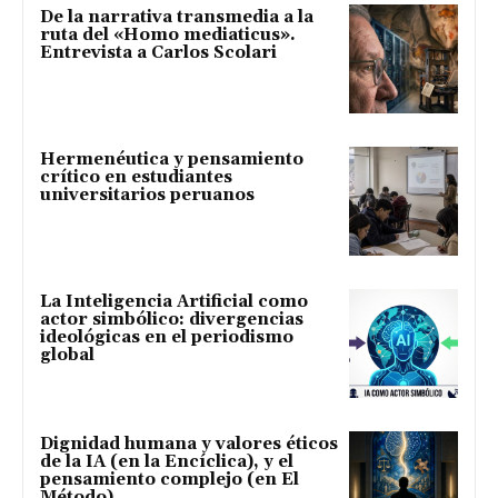
De la narrativa transmedia a la
ruta del «Homo mediaticus».
Entrevista a Carlos Scolari
Hermenéutica y pensamiento
crítico en estudiantes
universitarios peruanos
La Inteligencia Artificial como
actor simbólico: divergencias
ideológicas en el periodismo
global
Dignidad humana y valores éticos
de la IA (en la Encíclica), y el
pensamiento complejo (en El
Método)