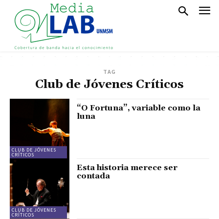
TAG
Club de Jóvenes Críticos
“O Fortuna”, variable como la
luna
CLUB DE JÓVENES
CRÍTICOS
Esta historia merece ser
contada
CLUB DE JÓVENES
CRÍTICOS