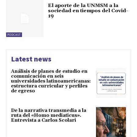
El aporte de la UNMSM a la
sociedad en tiempos del Covid-
19
PODCAST
Latest news
Análisis de planes de estudio en
comunicación en seis
universidades latinoamericanas:
estructura curricular y perfiles
de egreso
De la narrativa transmedia a la
ruta del «Homo mediaticus».
Entrevista a Carlos Scolari