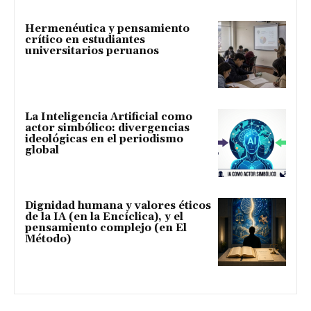
Hermenéutica y pensamiento
crítico en estudiantes
universitarios peruanos
La Inteligencia Artificial como
actor simbólico: divergencias
ideológicas en el periodismo
global
Dignidad humana y valores éticos
de la IA (en la Encíclica), y el
pensamiento complejo (en El
Método)