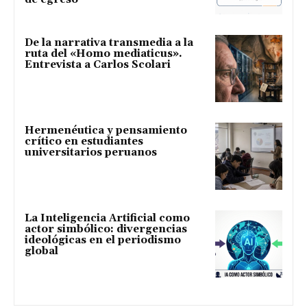
De la narrativa transmedia a la
ruta del «Homo mediaticus».
Entrevista a Carlos Scolari
Hermenéutica y pensamiento
crítico en estudiantes
universitarios peruanos
La Inteligencia Artificial como
actor simbólico: divergencias
ideológicas en el periodismo
global