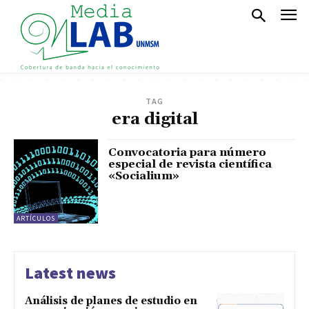
TAG
era digital
Convocatoria para número
especial de revista científica
«Socialium»
ARTÍCULOS
Latest news
Análisis de planes de estudio en