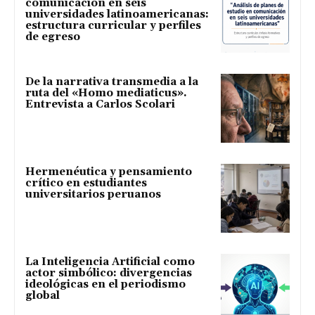
comunicación en seis
universidades latinoamericanas:
estructura curricular y perfiles
de egreso
De la narrativa transmedia a la
ruta del «Homo mediaticus».
Entrevista a Carlos Scolari
Hermenéutica y pensamiento
crítico en estudiantes
universitarios peruanos
La Inteligencia Artificial como
actor simbólico: divergencias
ideológicas en el periodismo
global