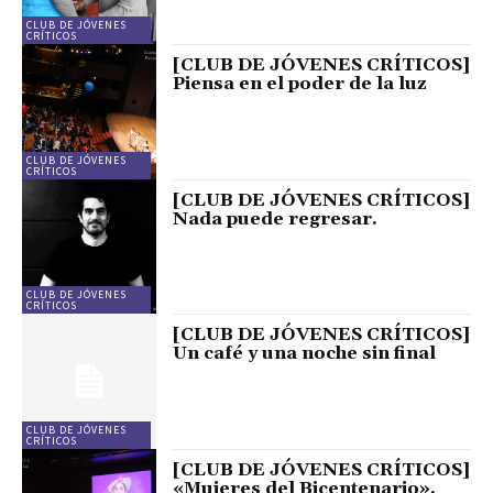
CLUB DE JÓVENES
CRÍTICOS
[CLUB DE JÓVENES CRÍTICOS]
Piensa en el poder de la luz
CLUB DE JÓVENES
CRÍTICOS
[CLUB DE JÓVENES CRÍTICOS]
Nada puede regresar.
CLUB DE JÓVENES
CRÍTICOS
[CLUB DE JÓVENES CRÍTICOS]
Un café y una noche sin final
CLUB DE JÓVENES
CRÍTICOS
[CLUB DE JÓVENES CRÍTICOS]
«Mujeres del Bicentenario».