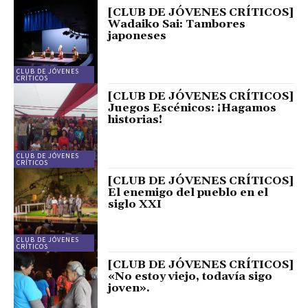
[CLUB DE JÓVENES CRÍTICOS]
Wadaiko Sai: Tambores
japoneses
CLUB DE JÓVENES
CRÍTICOS
[CLUB DE JÓVENES CRÍTICOS]
Juegos Escénicos: ¡Hagamos
historias!
CLUB DE JÓVENES
CRÍTICOS
[CLUB DE JÓVENES CRÍTICOS]
El enemigo del pueblo en el
siglo XXI
CLUB DE JÓVENES
CRÍTICOS
[CLUB DE JÓVENES CRÍTICOS]
«No estoy viejo, todavía sigo
joven».