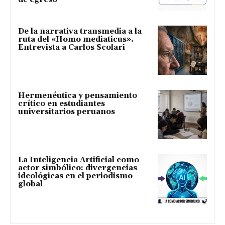
De la narrativa transmedia a la
ruta del «Homo mediaticus».
Entrevista a Carlos Scolari
Hermenéutica y pensamiento
crítico en estudiantes
universitarios peruanos
La Inteligencia Artificial como
actor simbólico: divergencias
ideológicas en el periodismo
global