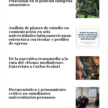
relacional en el pódcast indígena
amazónico
Análisis de planes de estudio en
comunicación en seis
universidades latinoamericanas:
estructura curricular y perfiles
de egreso
De la narrativa transmedia a la
ruta del «Homo mediaticus».
Entrevista a Carlos Scolari
Hermenéutica y pensamiento
crítico en estudiantes
universitarios peruanos