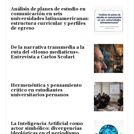
Análisis de planes de estudio en
comunicación en seis
universidades latinoamericanas:
estructura curricular y perfiles
de egreso
De la narrativa transmedia a la
ruta del «Homo mediaticus».
Entrevista a Carlos Scolari
Hermenéutica y pensamiento
crítico en estudiantes
universitarios peruanos
La Inteligencia Artificial como
actor simbólico: divergencias
ideológicas en el periodismo