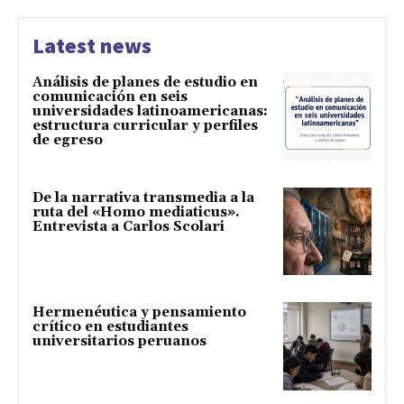
Latest news
Análisis de planes de estudio en
comunicación en seis
universidades latinoamericanas:
estructura curricular y perfiles
de egreso
De la narrativa transmedia a la
ruta del «Homo mediaticus».
Entrevista a Carlos Scolari
Hermenéutica y pensamiento
crítico en estudiantes
universitarios peruanos