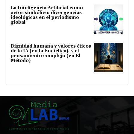
La Inteligencia Artificial como
actor simbólico: divergencias
ideológicas en el periodismo
global
Dignidad humana y valores éticos
de la IA (en la Encíclica), y el
pensamiento complejo (en El
Método)