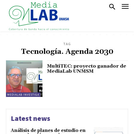
TAG
Tecnología. Agenda 2030
MultiTEC: proyecto ganador de
MediaLab UNMSM
MEDIALAB INVESTIGA
Latest news
Análisis de planes de estudio en