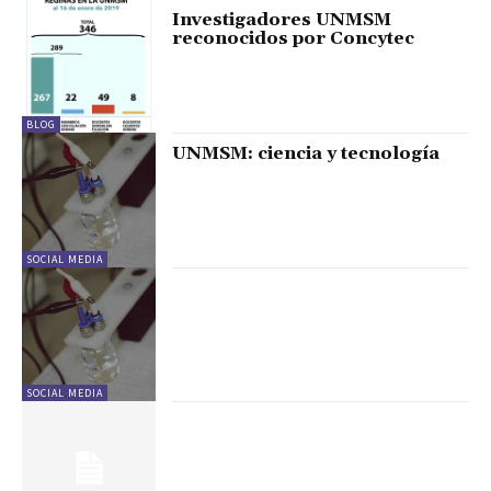
Investigadores UNMSM
reconocidos por Concytec
BLOG
UNMSM: ciencia y tecnología
SOCIAL MEDIA
SOCIAL MEDIA