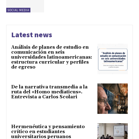
SOCIAL MEDIA
Latest news
Análisis de planes de estudio en
comunicación en seis
universidades latinoamericanas:
estructura curricular y perfiles
de egreso
De la narrativa transmedia a la
ruta del «Homo mediaticus».
Entrevista a Carlos Scolari
Hermenéutica y pensamiento
crítico en estudiantes
universitarios peruanos