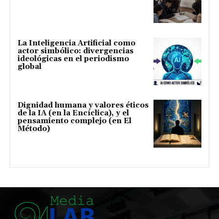
La Inteligencia Artificial como
actor simbólico: divergencias
ideológicas en el periodismo
global
Dignidad humana y valores éticos
de la IA (en la Encíclica), y el
pensamiento complejo (en El
Método)