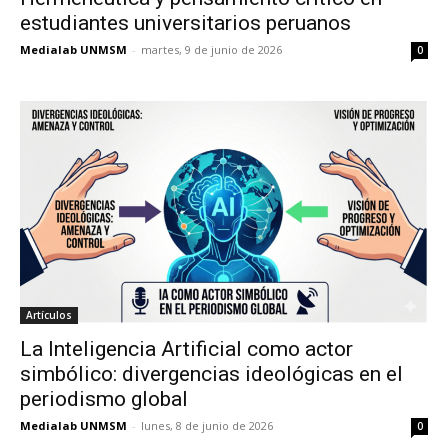
estudiantes universitarios peruanos
Medialab UNMSM
-
martes, 9 de junio de 2026
0
Artículos
La Inteligencia Artificial como actor
simbólico: divergencias ideológicas en el
periodismo global
Medialab UNMSM
-
lunes, 8 de junio de 2026
0