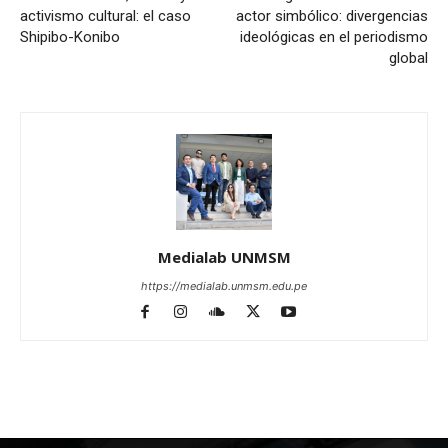
activismo cultural: el caso
actor simbólico: divergencias
Shipibo-Konibo
ideológicas en el periodismo
global
Medialab UNMSM
https://medialab.unmsm.edu.pe