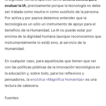
evaluar la IA
, precisamente porque la tecnología no debe
ser tratada como neutra ni como sustituto de la persona.
Por activa y por pasiva debemos entender que la
tecnología es un sólo un instrumento de apoyo para el
beneficio de la Humanidad. La IA no puede estar por
encima de la dignidad humana (aunque reconocemos que
instrumentalmente lo está) sino, al servicio de la
Humanidad.
En cualquier caso, para aquellos/as que tienen que ver
con las políticas públicas de la innovación tecnológica en
la educación y, sobre todo, para los reflexivos y
pensadores, la
encíclica «Magnifica Humanitas»
es una
lectura de cabecera.
Fuentes: