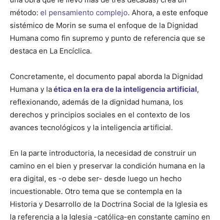
método:
el pensamiento complejo
. Ahora, a este enfoque
sistémico de Morin se suma el enfoque de la Dignidad
Humana como fin supremo y punto de referencia que se
destaca en La Encíclica.
Concretamente, el documento papal aborda la Dignidad
Humana y la
ética en la era de la inteligencia artificial
,
reflexionando, además de la dignidad humana, los
derechos y principios sociales en el contexto de los
avances tecnológicos y la inteligencia artificial.
En la parte introductoria, la necesidad de construir un
camino en el bien y preservar la condición humana en la
era digital, es -o debe ser- desde luego un hecho
incuestionable. Otro tema que se contempla en la
Historia y Desarrollo de la Doctrina Social de la Iglesia es
la referencia a la Iglesia -católica-en constante camino en