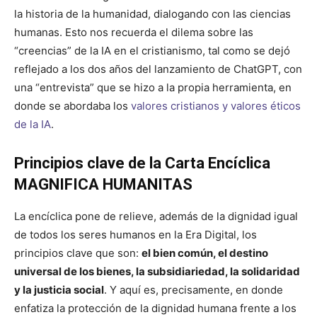
la historia de la humanidad, dialogando con las ciencias
humanas. Esto nos recuerda el dilema sobre las
“creencias” de la IA en el cristianismo, tal como se dejó
reflejado a los dos años del lanzamiento de ChatGPT, con
una “entrevista” que se hizo a la propia herramienta, en
donde se abordaba los
valores cristianos y valores éticos
de la IA
.
Principios clave de la Carta Encíclica
MAGNIFICA HUMANITAS
La encíclica pone de relieve, además de la dignidad igual
de todos los seres humanos en la Era Digital, los
principios clave que son:
el bien común, el destino
universal de los bienes, la subsidiariedad, la solidaridad
y la justicia social
. Y aquí es, precisamente, en donde
enfatiza la protección de la dignidad humana frente a los