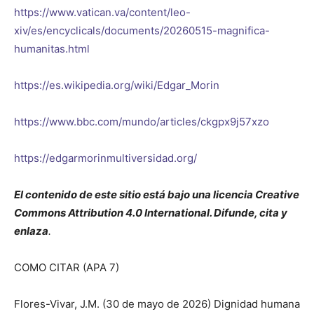
https://www.vatican.va/content/leo-
xiv/es/encyclicals/documents/20260515-magnifica-
humanitas.html
https://es.wikipedia.org/wiki/Edgar_Morin
https://www.bbc.com/mundo/articles/ckgpx9j57xzo
https://edgarmorinmultiversidad.org/
El contenido de este sitio está bajo una licencia Creative
Commons Attribution 4.0 International. Difunde, cita y
enlaza
.
COMO CITAR (APA 7)
Flores-Vivar, J.M. (30 de mayo de 2026) Dignidad humana