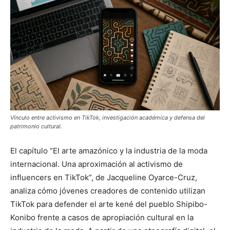
Vínculo entre activismo en TikTok, investigación académica y defensa del
patrimonio cultural.
El capítulo “El arte amazónico y la industria de la moda
internacional. Una aproximación al activismo de
influencers en TikTok”, de Jacqueline Oyarce-Cruz,
analiza cómo jóvenes creadores de contenido utilizan
TikTok para defender el arte kené del pueblo Shipibo-
Konibo frente a casos de apropiación cultural en la