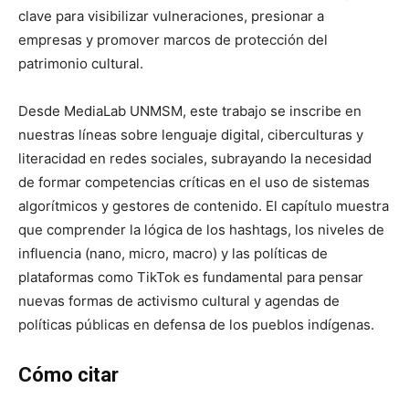
clave para visibilizar vulneraciones, presionar a
empresas y promover marcos de protección del
patrimonio cultural.
Desde MediaLab UNMSM, este trabajo se inscribe en
nuestras líneas sobre lenguaje digital, ciberculturas y
literacidad en redes sociales, subrayando la necesidad
de formar competencias críticas en el uso de sistemas
algorítmicos y gestores de contenido. El capítulo muestra
que comprender la lógica de los hashtags, los niveles de
influencia (nano, micro, macro) y las políticas de
plataformas como TikTok es fundamental para pensar
nuevas formas de activismo cultural y agendas de
políticas públicas en defensa de los pueblos indígenas.
Cómo citar