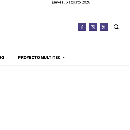
jueves, 6 agosto 2026
OG
PROYECTO MULTITEC