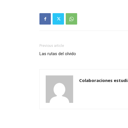
Previous article
Las rutas del olvido
Colaboraciones estudi