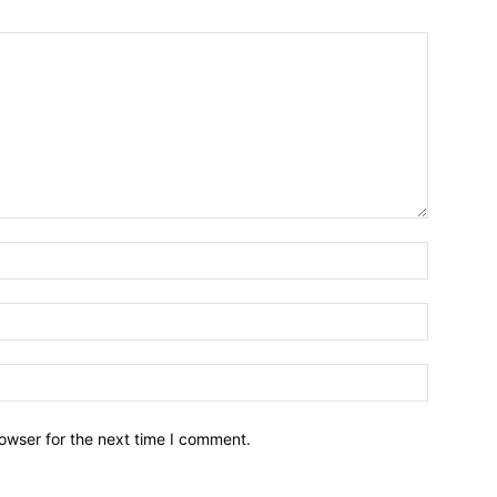
owser for the next time I comment.