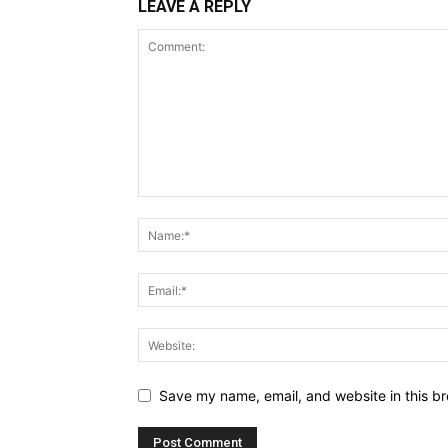
LEAVE A REPLY
Save my name, email, and website in this br