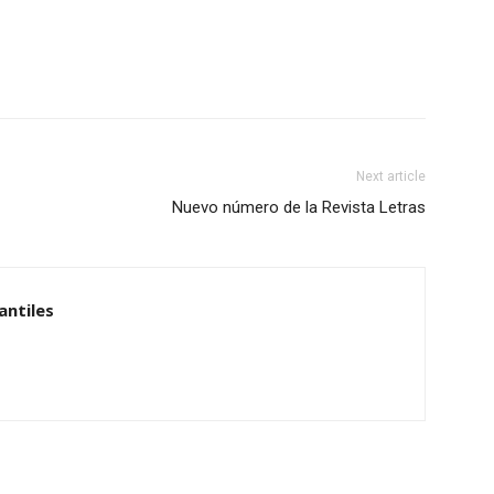
Next article
Nuevo número de la Revista Letras
antiles