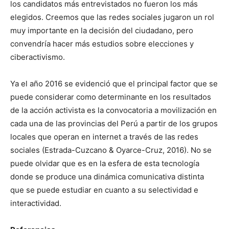
los candidatos más entrevistados no fueron los más
elegidos. Creemos que las redes sociales jugaron un rol
muy importante en la decisión del ciudadano, pero
convendría hacer más estudios sobre elecciones y
ciberactivismo.
Ya el año 2016 se evidenció que el principal factor que se
puede considerar como determinante en los resultados
de la acción activista es la convocatoria a movilización en
cada una de las provincias del Perú a partir de los grupos
locales que operan en internet a través de las redes
sociales (Estrada-Cuzcano & Oyarce-Cruz, 2016). No se
puede olvidar que es en la esfera de esta tecnología
donde se produce una dinámica comunicativa distinta
que se puede estudiar en cuanto a su selectividad e
interactividad.