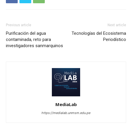
Previous article
Next article
Purificación del agua
Tecnologías del Ecosistema
contaminada, reto para
Periodístico
investigadores sanmarquinos
MediaLab
https://medialab.unmsm.edu.pe