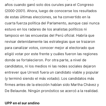
años cuando ganó solo dos curules para el Congreso
(2000-2001). Ahora, luego de conocerse los resultados
de estas últimas elecciones, se ha convertido en la
cuarta fuerza política del Parlamento, aunque casi nunca
estuvo en los radares de los analistas políticos ni
tampoco en las encuestas del Perú oficial. Habría que
revisar detenidamente las estrategias que se trazaron
para canalizar votos, conocer mejor al electorado que
eligió votar por este frente y cuáles fueron las regiones
donde se fortalecieron. Por otra parte, a nivel de
candidatos, ni los medios ni las redes sociales dejaron
entrever que Urresti fuera un candidato viable y popular
(y terminó siendo el más votado). Los candidatos más
firmes antes de la elección habían sido Martha Chávez y
De Belaunde. Ningún pronóstico se acercó a la realidad.
UPP en el sur andino