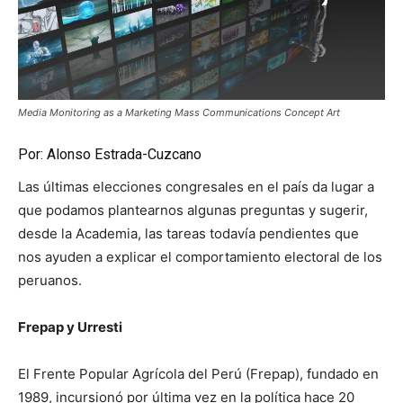
Media Monitoring as a Marketing Mass Communications Concept Art
Por: Alonso Estrada-Cuzcano
Las últimas elecciones congresales en el país da lugar a
que podamos plantearnos algunas preguntas y sugerir,
desde la Academia, las tareas todavía pendientes que
nos ayuden a explicar el comportamiento electoral de los
peruanos.
Frepap y Urresti
El Frente Popular Agrícola del Perú (Frepap), fundado en
1989, incursionó por última vez en la política hace 20