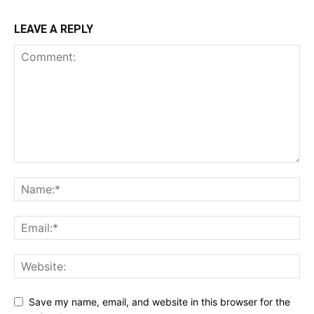
LEAVE A REPLY
Save my name, email, and website in this browser for the