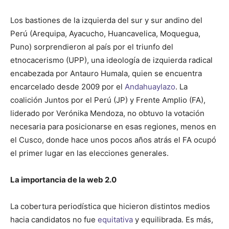
Los bastiones de la izquierda del sur y sur andino del
Perú (Arequipa, Ayacucho, Huancavelica, Moquegua,
Puno) sorprendieron al país por el triunfo del
etnocacerismo (UPP), una ideología de izquierda radical
encabezada por Antauro Humala, quien se encuentra
encarcelado desde 2009 por el
Andahuaylazo
. La
coalición Juntos por el Perú (JP) y Frente Amplio (FA),
liderado por Verónika Mendoza, no obtuvo la votación
necesaria para posicionarse en esas regiones, menos en
el Cusco, donde hace unos pocos años atrás el FA ocupó
el primer lugar en las elecciones generales.
La importancia de la web 2.0
La cobertura periodística que hicieron distintos medios
hacia candidatos no fue
equitativa
y equilibrada. Es más,