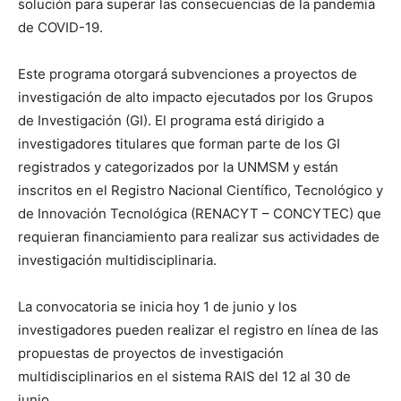
solución para superar las consecuencias de la pandemia
de COVID-19.
Este programa otorgará subvenciones a proyectos de
investigación de alto impacto ejecutados por los Grupos
de Investigación (GI). El programa está dirigido a
investigadores titulares que forman parte de los GI
registrados y categorizados por la UNMSM y están
inscritos en el Registro Nacional Científico, Tecnológico y
de Innovación Tecnológica (RENACYT – CONCYTEC) que
requieran financiamiento para realizar sus actividades de
investigación multidisciplinaria.
La convocatoria se inicia hoy 1 de junio y los
investigadores pueden realizar el registro en línea de las
propuestas de proyectos de investigación
multidisciplinarios en el sistema RAIS del 12 al 30 de
junio.