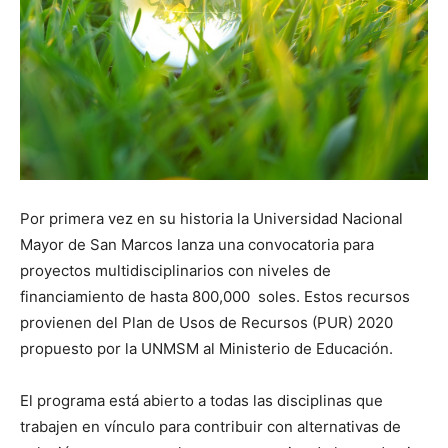
Por primera vez en su historia la Universidad Nacional
Mayor de San Marcos lanza una convocatoria para
proyectos multidisciplinarios con niveles de
financiamiento de hasta 800,000 soles. Estos recursos
provienen del Plan de Usos de Recursos (PUR) 2020
propuesto por la UNMSM al Ministerio de Educación.
El programa está abierto a todas las disciplinas que
trabajen en vínculo para contribuir con alternativas de