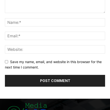
Save my name, email, and website in this browser for the
next time I comment.