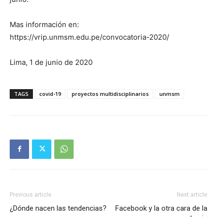
Mas información en:
https://vrip.unmsm.edu.pe/convocatoria-2020/
Lima, 1 de junio de 2020
TAGS
covid-19
proyectos multidisciplinarios
unmsm
Previous article
Next article
¿Dónde nacen las tendencias?
Facebook y la otra cara de la