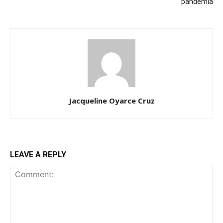
pandemia
Jacqueline Oyarce Cruz
LEAVE A REPLY