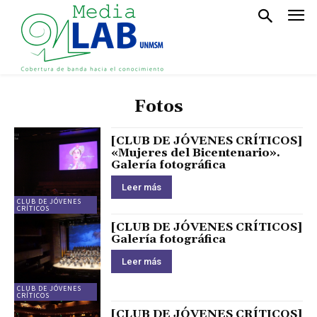
Fotos
[CLUB DE JÓVENES CRÍTICOS]
«Mujeres del Bicentenario».
Galería fotográfica
Leer más
CLUB DE JÓVENES
CRÍTICOS
[CLUB DE JÓVENES CRÍTICOS]
Galería fotográfica
Leer más
CLUB DE JÓVENES
CRÍTICOS
[CLUB DE JÓVENES CRÍTICOS]