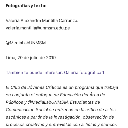
Fotografías y texto:
Valeria Alexandra Mantilla Carranza:
valeria.mantilla@unmsm.edu.pe
@MediaLabUNMSM
Lima, 20 de julio de 2019
Tambien te puede interesar: Galeria fotográfica 1
El Club de Jóvenes Críticos es un programa que trabaja
en conjunto el enfoque de Educación del Área de
Públicos y @MediaLabUNMSM. Estudiantes de
Comunicación Social se entrenan en la crítica de artes
escénicas a partir de la investigación, observación de
procesos creativos y entrevistas con artistas y elencos