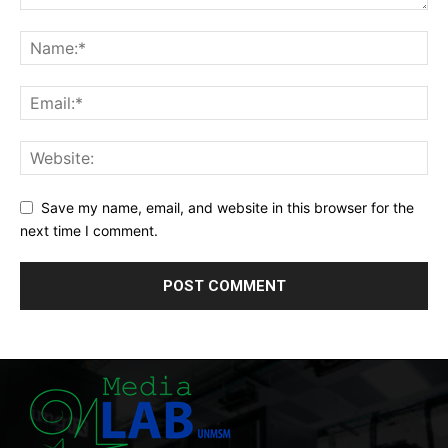
Save my name, email, and website in this browser for the
next time I comment.