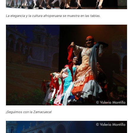
La elegancia y la cultura afroperuana se muestra en las tablas.
¡Seguimos con la Zamacueca!