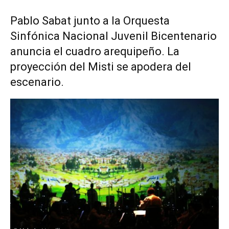
Pablo Sabat junto a la Orquesta
Sinfónica Nacional Juvenil Bicentenario
anuncia el cuadro arequipeño. La
proyección del Misti se apodera del
escenario.