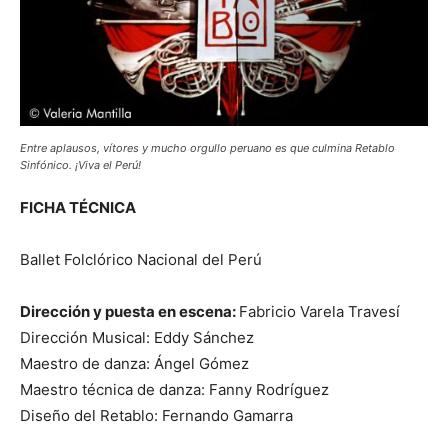
Entre aplausos, vítores y mucho orgullo peruano es que culmina Retablo
Sinfónico. ¡Viva el Perú!
FICHA TÉCNICA
Ballet Folclórico Nacional del Perú
Dirección y puesta en escena:
Fabricio Varela Travesí
Dirección Musical: Eddy Sánchez
Maestro de danza: Ángel Gómez
Maestro técnica de danza: Fanny Rodríguez
Diseño del Retablo: Fernando Gamarra