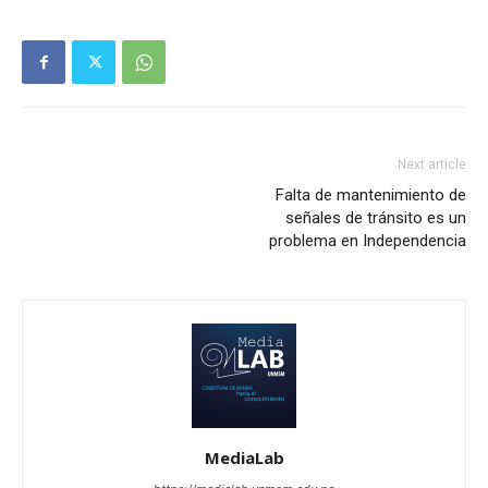
Next article
Falta de mantenimiento de
señales de tránsito es un
problema en Independencia
MediaLab