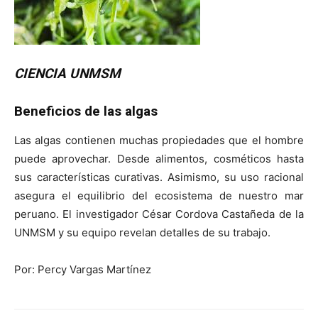
CIENCIA UNMSM
Beneficios de las algas
Las algas contienen muchas propiedades que el hombre
puede aprovechar. Desde alimentos, cosméticos hasta
sus características curativas. Asimismo, su uso racional
asegura el equilibrio del ecosistema de nuestro mar
peruano. El investigador César Cordova Castañeda de la
UNMSM y su equipo revelan detalles de su trabajo.
Por: Percy Vargas Martínez