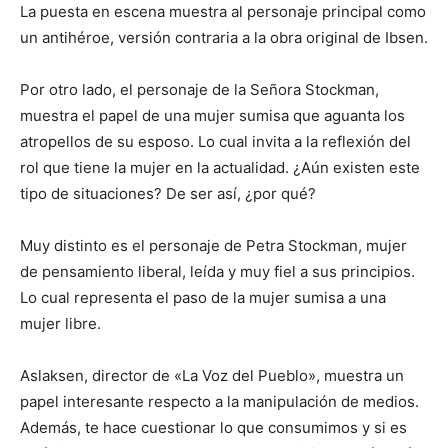
La puesta en escena muestra al personaje principal como
un antihéroe, versión contraria a la obra original de Ibsen.
Por otro lado, el personaje de la Señora Stockman,
muestra el papel de una mujer sumisa que aguanta los
atropellos de su esposo. Lo cual invita a la reflexión del
rol que tiene la mujer en la actualidad. ¿Aún existen este
tipo de situaciones? De ser así, ¿por qué?
Muy distinto es el personaje de Petra Stockman, mujer
de pensamiento liberal, leída y muy fiel a sus principios.
Lo cual representa el paso de la mujer sumisa a una
mujer libre.
Aslaksen, director de «La Voz del Pueblo», muestra un
papel interesante respecto a la manipulación de medios.
Además, te hace cuestionar lo que consumimos y si es