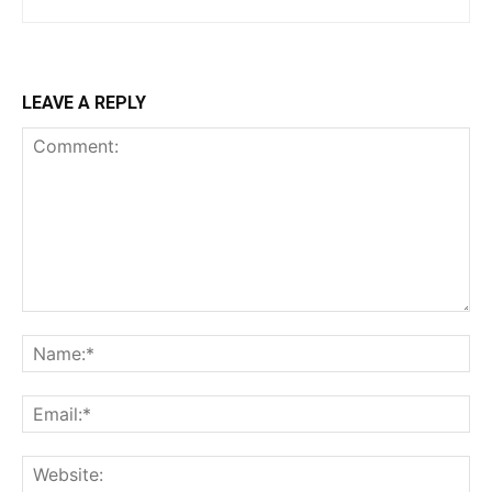
LEAVE A REPLY