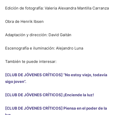
Edición de fotografía: Valeria Alexandra Mantilla Carranza
Obra de Henrik Ibsen
Adaptación y dirección: David Gaitán
Escenografía e iluminación: Alejandro Luna
También te puede interesar:
[CLUB DE JÓVENES CRÍTICOS] “No estoy viejo, todavía
sigo joven”.
[CLUB DE JÓVENES CRÍTICOS] ¡Enciende la luz!
[CLUB DE JÓVENES CRÍTICOS] Piensa en el poder de la
luz