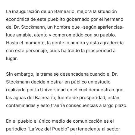
La inauguración de un Balneario, mejora la situación
económica de este pueblito gobernado por el hermano
del Dr. Stockmann, un hombre que -según apariencias-
luce amable, atento y comprometido con su pueblo.
Hasta el momento, la gente lo admira y está agradecida
con este personaje, pues ha traído la prosperidad al
lugar.
Sin embargo, la trama se desencadena cuando el Dr.
Stockmann decide mostrar en público un estudio
realizado por la Universidad en el cual demuestran que
las aguas del Balneario, fuente de prosperidad, están
contaminadas y esto traería consecuencias a largo plazo.
En el pueblo el único medio de comunicación es el
periódico “La Voz del Pueblo” perteneciente al sector