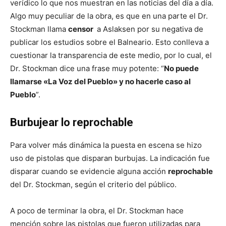
verídico lo que nos muestran en las noticias del día a día.
Algo muy peculiar de la obra, es que en una parte el Dr.
Stockman llama
censor
a Aslaksen por su negativa de
publicar los estudios sobre el Balneario. Esto conlleva a
cuestionar la transparencia de este medio, por lo cual, el
Dr. Stockman dice una frase muy potente: “
No puede
llamarse «La Voz del Pueblo» y no hacerle caso al
Pueblo
”.
Burbujear lo reprochable
Para volver más dinámica la puesta en escena se hizo
uso de pistolas que disparan burbujas. La indicación fue
disparar cuando se evidencie alguna acción
reprochable
del Dr. Stockman, según el criterio del público.
A poco de terminar la obra, el Dr. Stockman hace
mención sobre las pistolas que fueron utilizadas para