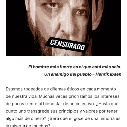
El hombre más fuerte es el que está más solo.
Un enemigo del pueblo – Henrik Ibsen
Estamos rodeados de dilemas éticos en cada momento
de nuestra vida. Muchas veces priorizamos los intereses
de pocos frente al bienestar de un colectivo. ¿Hasta qué
punto uno transgrede sus principios y valores por tener
algo más de dinero? ¿Será que el goce de una minoría es
la miseria de muchos?