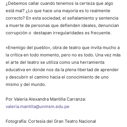
¿Debemos callar cuando tenemos la certeza que algo
está mal? ¿Lo que hace una mayoría es lo realmente
correcto? En esta sociedad, el señalamiento y sentencia
a muerte de personas que defienden ideales, denuncian
corrupción o destapan irregularidades es frecuente.
«Enemigo del pueblo», obra de teatro que invita mucho a
la crítica en todo momento, pero no es todo. Una vez más
el arte del teatro se utiliza como una herramienta
educativa en donde nos da la plena libertad de aprender
y descubrir el camino hacia el conocimiento de uno
mismo y del mundo.
Por Valeria Alexandra Mantilla Carranza:
valeria.mantilla@unmsm.edu.pe
Fotografía: Cortesía del Gran Teatro Nacional