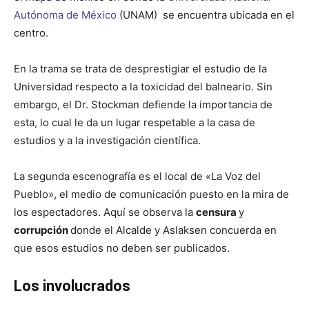
Autónoma de México
(UNAM) se encuentra ubicada en el
centro.
En la trama se trata de desprestigiar el estudio de la
Universidad respecto a la toxicidad del balneario. Sin
embargo, el Dr. Stockman defiende la importancia de
esta, lo cual le da un lugar respetable a la casa de
estudios y a la investigación científica.
La segunda escenografía es el local de «La Voz del
Pueblo», el medio de comunicación puesto en la mira de
los espectadores. Aquí se observa la
censura
y
corrupción
donde el Alcalde y Aslaksen concuerda en
que esos estudios no deben ser publicados.
Los involucrados