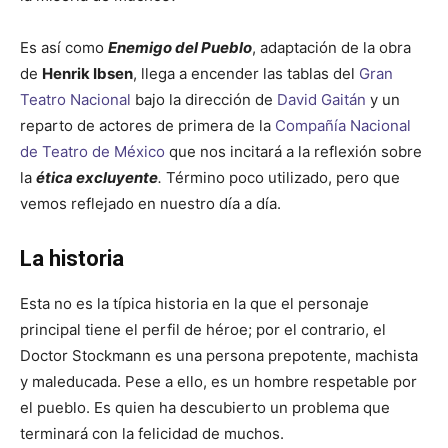
Es así como
Enemigo del Pueblo
, adaptación de la obra
de
Henrik Ibsen
, llega a encender las tablas del
Gran
Teatro Nacional
bajo la dirección de
David Gaitán
y un
reparto de actores de primera de la
Compañía Nacional
de Teatro de México
que nos incitará a la reflexión sobre
la
ética excluyente
.
Término poco utilizado, pero que
vemos reflejado en nuestro día a día.
La historia
Esta no es la típica historia en la que el personaje
principal tiene el perfil de héroe; por el contrario, el
Doctor Stockmann es una persona prepotente, machista
y maleducada. Pese a ello, es un hombre respetable por
el pueblo. Es quien ha descubierto un problema que
terminará con la felicidad de muchos.