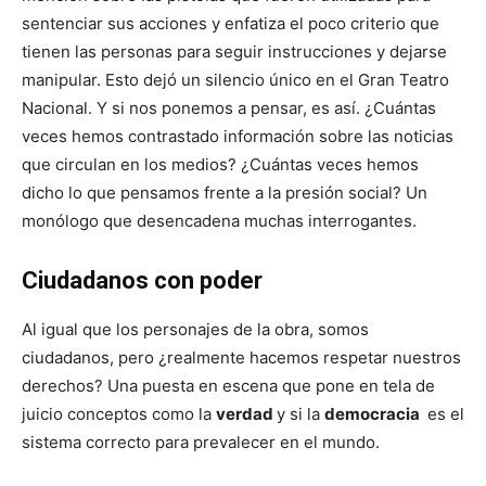
sentenciar sus acciones y enfatiza el poco criterio que
tienen las personas para seguir instrucciones y dejarse
manipular. Esto dejó un silencio único en el Gran Teatro
Nacional. Y si nos ponemos a pensar, es así. ¿Cuántas
veces hemos contrastado información sobre las noticias
que circulan en los medios? ¿Cuántas veces hemos
dicho lo que pensamos frente a la presión social? Un
monólogo que desencadena muchas interrogantes.
Ciudadanos con poder
Al igual que los personajes de la obra, somos
ciudadanos, pero ¿realmente hacemos respetar nuestros
derechos? Una puesta en escena que pone en tela de
juicio conceptos como la
verdad
y si la
democracia
es el
sistema correcto para prevalecer en el mundo.