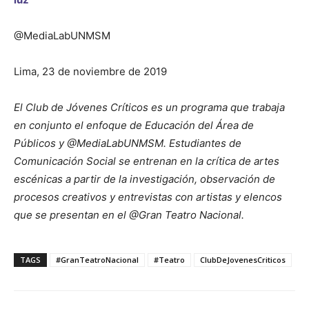
@MediaLabUNMSM
Lima, 23 de noviembre de 2019
El Club de Jóvenes Críticos es un programa que trabaja
en conjunto el enfoque de Educación del Área de
Públicos y @MediaLabUNMSM. Estudiantes de
Comunicación Social se entrenan en la crítica de artes
escénicas a partir de la investigación, observación de
procesos creativos y entrevistas con artistas y elencos
que se presentan en el @Gran Teatro Nacional.
TAGS
#GranTeatroNacional
#Teatro
ClubDeJovenesCriticos