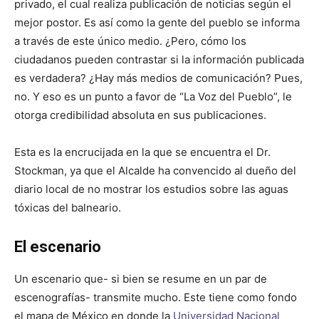
privado, el cual realiza publicación de noticias según el
mejor postor. Es así como la gente del pueblo se informa
a través de este único medio. ¿Pero, cómo los
ciudadanos pueden contrastar si la información publicada
es verdadera? ¿Hay más medios de comunicación? Pues,
no. Y eso es un punto a favor de “La Voz del Pueblo”, le
otorga credibilidad absoluta en sus publicaciones.
Esta es la encrucijada en la que se encuentra el Dr.
Stockman, ya que el Alcalde ha convencido al dueño del
diario local de no mostrar los estudios sobre las aguas
tóxicas del balneario.
El escenario
Un escenario que- si bien se resume en un par de
escenografías- transmite mucho. Este tiene como fondo
el mapa de México en donde la
Universidad Nacional