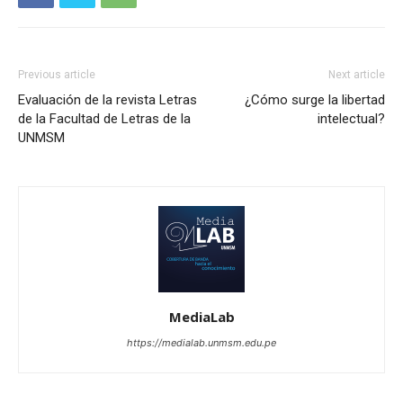
Previous article
Next article
Evaluación de la revista Letras
¿Cómo surge la libertad
de la Facultad de Letras de la
intelectual?
UNMSM
MediaLab
https://medialab.unmsm.edu.pe