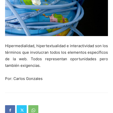
Hipermedialidad, hipertextualidad e interactividad son los
términos que involucran todos los elementos específicos
de la web. Todos representan oportunidades pero
también exigencias.
Por: Carlos Gonzales