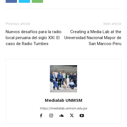
Previous article
Next article
Nuevos desafíos para la radio
Creating a Media Lab at the
local peruana del siglo XXI. El
Universidad Nacional Mayor de
caso de Radio Tumbes
San Marcos-Peru
Medialab UNMSM
https://medialab.unmsm.edu.pe