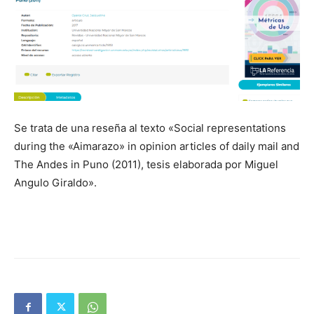
Se trata de una reseña al texto «Social representations
during the «Aimarazo» in opinion articles of daily mail and
The Andes in Puno (2011), tesis elaborada por Miguel
Angulo Giraldo».