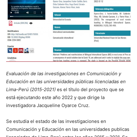
Evaluación de las investigaciones en Comunicación y
Educación en las universidades públicas licenciadas en
Lima-Perú (2015-2021)
es el título del proyecto que se
está ejecutando este año 2022 y que dirige la
investigadora Jacqueline Oyarce Cruz.
Se estudia el estado de las investigaciones en
Comunicación y Educación en las universidades publicas