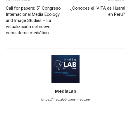
Call for papers: 5º Congreso
¿Conoces el IVITA de Huaral
Internacional Media Ecology
en Perú?
and Image Studies – La
virtualización del nuevo
ecosistema mediático
MediaLab
https://medialab.unmsm.edu.pe