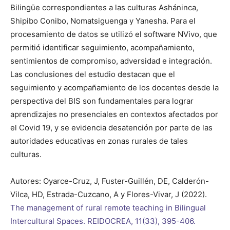
Bilingüe correspondientes a las culturas Asháninca,
Shipibo Conibo, Nomatsiguenga y Yanesha. Para el
procesamiento de datos se utilizó el software NVivo, que
permitió identificar seguimiento, acompañamiento,
sentimientos de compromiso, adversidad e integración.
Las conclusiones del estudio destacan que el
seguimiento y acompañamiento de los docentes desde la
perspectiva del BIS son fundamentales para lograr
aprendizajes no presenciales en contextos afectados por
el Covid 19, y se evidencia desatención por parte de las
autoridades educativas en zonas rurales de tales
culturas.
Autores: Oyarce-Cruz, J, Fuster-Guillén, DE, Calderón-
Vilca, HD, Estrada-Cuzcano, A y Flores-Vivar, J (2022).
The management of rural remote teaching in Bilingual
Intercultural Spaces. REIDOCREA, 11(33), 395-406.