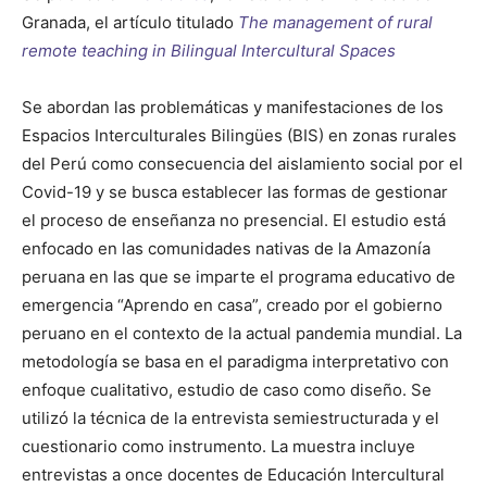
Granada, el artículo titulado
The management of rural
remote teaching in Bilingual Intercultural Spaces
Se abordan las problemáticas y manifestaciones de los
Espacios Interculturales Bilingües (BIS) en zonas rurales
del Perú como consecuencia del aislamiento social por el
Covid-19 y se busca establecer las formas de gestionar
el proceso de enseñanza no presencial. El estudio está
enfocado en las comunidades nativas de la Amazonía
peruana en las que se imparte el programa educativo de
emergencia “Aprendo en casa”, creado por el gobierno
peruano en el contexto de la actual pandemia mundial. La
metodología se basa en el paradigma interpretativo con
enfoque cualitativo, estudio de caso como diseño. Se
utilizó la técnica de la entrevista semiestructurada y el
cuestionario como instrumento. La muestra incluye
entrevistas a once docentes de Educación Intercultural