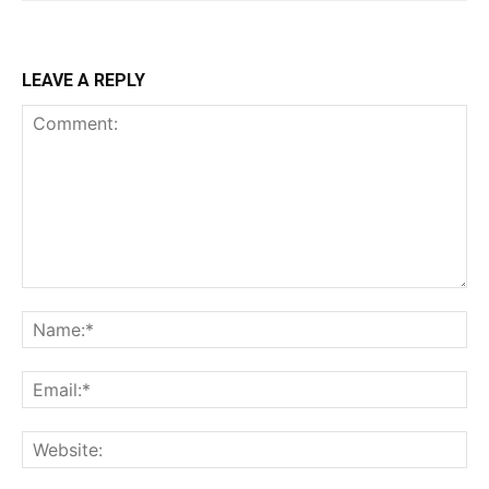
LEAVE A REPLY