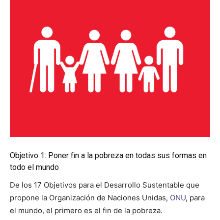
Objetivo 1: Poner fin a la pobreza en todas sus formas en
todo el mundo
De los 17 Objetivos para el Desarrollo Sustentable que
propone la Organización de Naciones Unidas,
ONU
, para
el mundo, el primero es el fin de la pobreza.