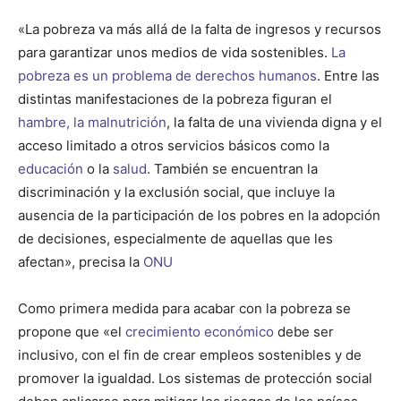
«La pobreza va más allá de la falta de ingresos y recursos
para garantizar unos medios de vida sostenibles.
La
pobreza es un problema de derechos humanos
. Entre las
distintas manifestaciones de la pobreza figuran el
hambre, la malnutrición
, la falta de una vivienda digna y el
acceso limitado a otros servicios básicos como la
educación
o la
salud
. También se encuentran la
discriminación y la exclusión social, que incluye la
ausencia de la participación de los pobres en la adopción
de decisiones, especialmente de aquellas que les
afectan», precisa la
ONU
Como primera medida para acabar con la pobreza se
propone que «el
crecimiento económico
debe ser
inclusivo, con el fin de crear empleos sostenibles y de
promover la igualdad. Los sistemas de protección social