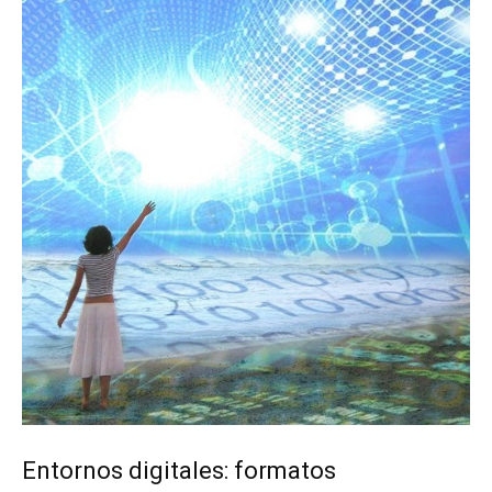
Entornos digitales: formatos