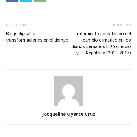
Previous article
Next article
Blogs digitales:
Tratamiento periodístico del
transformaciones en el tiempo
cambio climático en los
diarios peruanos El Comercio
y La República (2013-2017)
Jacqueline Oyarce Cruz