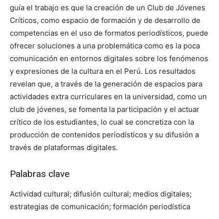
guía el trabajo es que la creación de un Club de Jóvenes
Críticos, como espacio de formación y de desarrollo de
competencias en el uso de formatos periodísticos, puede
ofrecer soluciones a una problemática como es la poca
comunicación en entornos digitales sobre los fenómenos
y expresiones de la cultura en el Perú. Los resultados
revelan que, a través de la generación de espacios para
actividades extra curriculares en la universidad, como un
club de jóvenes, se fomenta la participación y el actuar
crítico de los estudiantes, lo cual se concretiza con la
producción de contenidos periodísticos y su difusión a
través de plataformas digitales.
Palabras clave
Actividad cultural; difusión cultural; medios digitales;
estrategias de comunicación; formación periodística