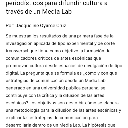
periodísticos para difundir cultura a
través de un Media Lab
Por:
Jacqueline Oyarce Cruz
Se muestran los resultados de una primera fase de la
investigación aplicada de tipo experimental y de corte
transversal que tiene como objetivo la formación de
comunicadores críticos de artes escénicas que
promuevan cultura desde espacios de divulgación de tipo
digital. La pregunta que se formula es ¿cómo y con qué
estrategias de comunicación desde un Media Lab,
generado en una universidad pública peruana, se
contribuye con la crítica y la difusión de las artes
escénicas? Los objetivos son describir cómo se elabora
una metodología para la difusión de las artes escénicas y
explicar las estrategias de comunicación para
desarrollarla dentro de un Media Lab. La hipótesis que