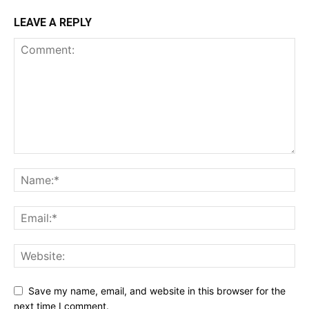
LEAVE A REPLY
Save my name, email, and website in this browser for the
next time I comment.