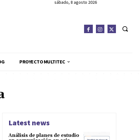
sábado, 8 agosto 2026
OG
PROYECTO MULTITEC
a
Latest news
Análisis de planes de estudio