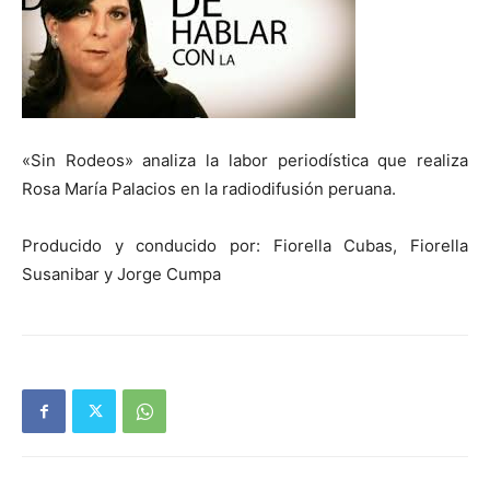
«Sin Rodeos» analiza la labor periodística que realiza
Rosa María Palacios en la radiodifusión peruana.
Producido y conducido por: Fiorella Cubas, Fiorella
Susanibar y Jorge Cumpa