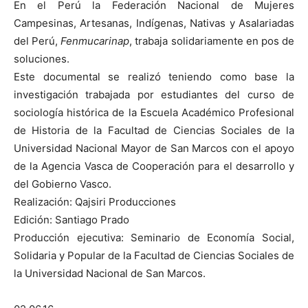
En el Perú la Federación Nacional de Mujeres
Campesinas, Artesanas, Indígenas, Nativas y Asalariadas
del Perú,
Fenmucarinap
, trabaja solidariamente en pos de
soluciones.
Este documental se realizó teniendo como base la
investigación trabajada por estudiantes del curso de
sociología histórica de la Escuela Académico Profesional
de Historia de la Facultad de Ciencias Sociales de la
Universidad Nacional Mayor de San Marcos con el apoyo
de la Agencia Vasca de Cooperación para el desarrollo y
del Gobierno Vasco.
Realización: Qajsiri Producciones
Edición: Santiago Prado
Producción ejecutiva: Seminario de Economía Social,
Solidaria y Popular de la Facultad de Ciencias Sociales de
la Universidad Nacional de San Marcos.