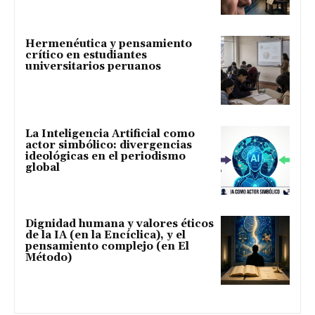
Hermenéutica y pensamiento
crítico en estudiantes
universitarios peruanos
La Inteligencia Artificial como
actor simbólico: divergencias
ideológicas en el periodismo
global
Dignidad humana y valores éticos
de la IA (en la Encíclica), y el
pensamiento complejo (en El
Método)