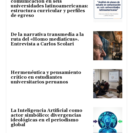
comunicación en seis
universidades latinoamericanas:
estructura curricular y perfiles
de egreso
De la narrativa transmedia a la
ruta del «Homo mediaticus».
Entrevista a Carlos Scolari
Hermenéutica y pensamiento
crítico en estudiantes
universitarios peruanos
La Inteligencia Artificial como
actor simbólico: divergencias
ideológicas en el periodismo
global