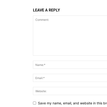
LEAVE A REPLY
Save my name, email, and website in this br