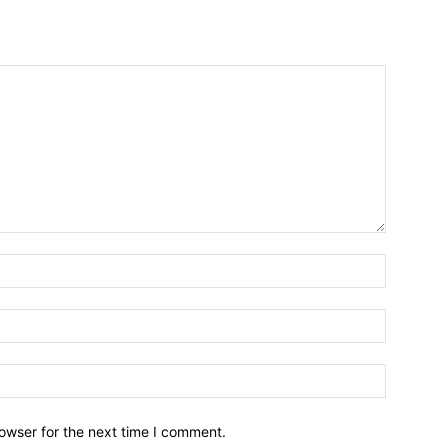
owser for the next time I comment.