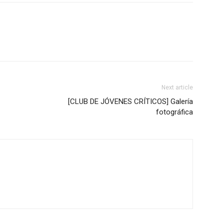
Next article
[CLUB DE JÓVENES CRÍTICOS] Galería
fotográfica