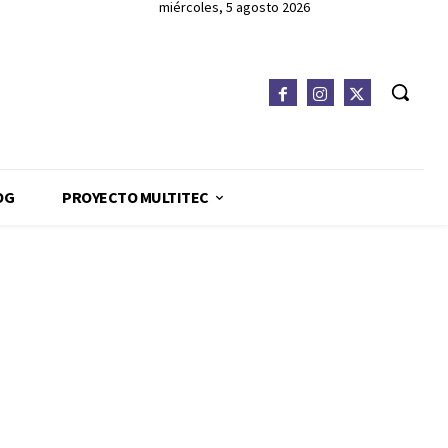
miércoles, 5 agosto 2026
OG
PROYECTO MULTITEC