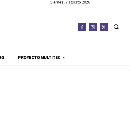
viernes, 7 agosto 2026
OG
PROYECTO MULTITEC