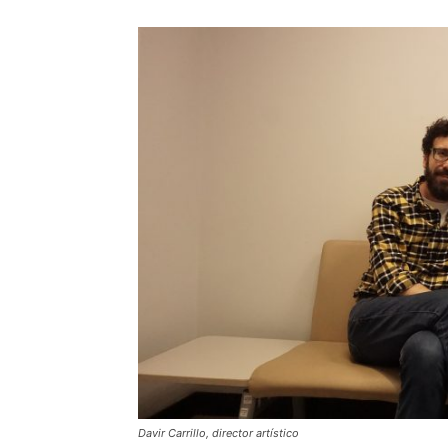
Davir Carrillo, director artístico