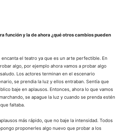
ra función y la de ahora ¿qué otros cambios pueden
encanta el teatro ya que es un arte perfectible. En
probar algo, por ejemplo ahora vamos a probar algo
 saludo. Los actores terminan en el escenario
nario, se prendia la luz y ellos entraban. Sentía que
blico baje en aplausos. Entonces, ahora lo que vamos
 marchando, se apague la luz y cuando se prenda estén
que faltaba.
aplausos más rápido, que no baje la intensidad. Todos
opongo proponerles algo nuevo que probar a los