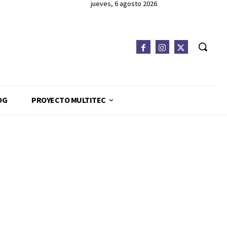
jueves, 6 agosto 2026
OG
PROYECTO MULTITEC