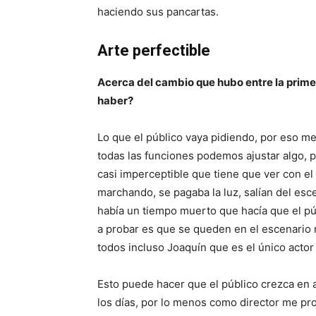
haciendo sus pancartas.
Arte perfectible
Acerca del cambio que hubo entre la prime
haber?
Lo que el público vaya pidiendo, por eso me 
todas las funciones podemos ajustar algo, 
casi imperceptible que tiene que ver con el
marchando, se pagaba la luz, salían del esce
había un tiempo muerto que hacía que el pú
a probar es que se queden en el escenario
todos incluso Joaquín que es el único actor 
Esto puede hacer que el público crezca en 
los días, por lo menos como director me pr