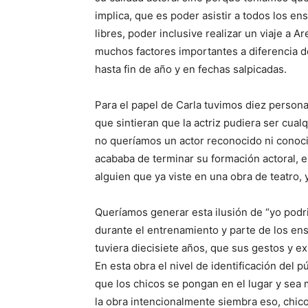
implica, que es poder asistir a todos los 
libres, poder inclusive realizar un viaje a A
muchos factores importantes a diferencia d
hasta fin de año y en fechas salpicadas.
Para el papel de Carla tuvimos diez persona
que sintieran que la actriz pudiera ser cual
no queríamos un actor reconocido ni conoci
acababa de terminar su formación actoral, e
alguien que ya viste en una obra de teatro, 
Queríamos generar esta ilusión de “yo podr
durante el entrenamiento y parte de los ens
tuviera diecisiete años, que sus gestos y 
En esta obra el nivel de identificación del 
que los chicos se pongan en el lugar y sea 
la obra intencionalmente siembra eso, chico