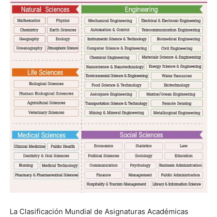
La Clasificación Mundial de Asignaturas Académicas