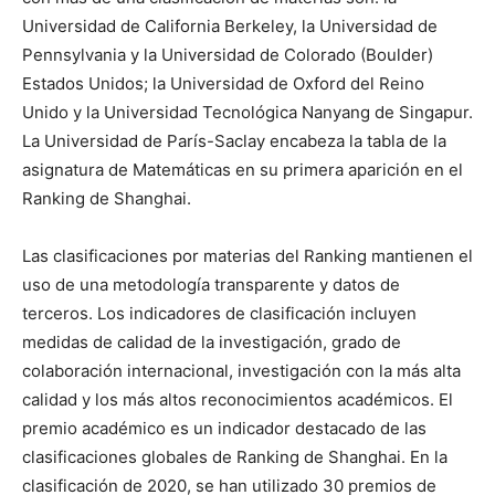
Universidad de California Berkeley, la Universidad de
Pennsylvania y la Universidad de Colorado (Boulder)
Estados Unidos; la Universidad de Oxford del Reino
Unido y la Universidad Tecnológica Nanyang de Singapur.
La Universidad de París-Saclay encabeza la tabla de la
asignatura de Matemáticas en su primera aparición en el
Ranking de Shanghai.
Las clasificaciones por materias del Ranking mantienen el
uso de una metodología transparente y datos de
terceros. Los indicadores de clasificación incluyen
medidas de calidad de la investigación, grado de
colaboración internacional, investigación con la más alta
calidad y los más altos reconocimientos académicos. El
premio académico es un indicador destacado de las
clasificaciones globales de Ranking de Shanghai. En la
clasificación de 2020, se han utilizado 30 premios de