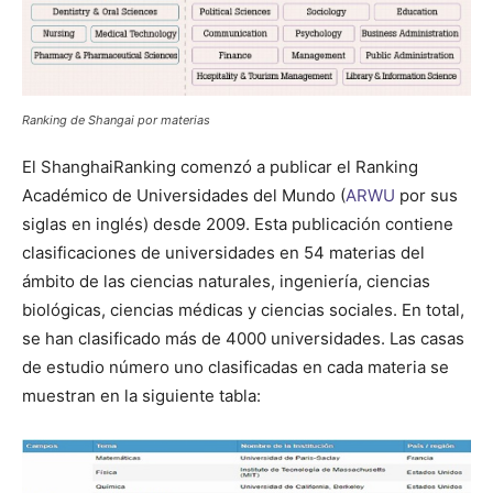
Ranking de Shangai por materias
El ShanghaiRanking comenzó a publicar el Ranking
Académico de Universidades del Mundo (
ARWU
por sus
siglas en inglés) desde 2009. Esta publicación contiene
clasificaciones de universidades en 54 materias del
ámbito de las ciencias naturales, ingeniería, ciencias
biológicas, ciencias médicas y ciencias sociales. En total,
se han clasificado más de 4000 universidades. Las casas
de estudio número uno clasificadas en cada materia se
muestran en la siguiente tabla: