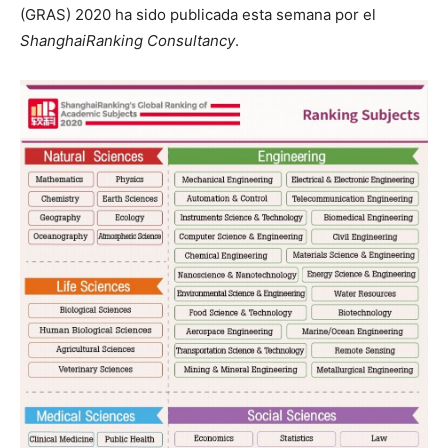
(GRAS) 2020 ha sido publicada esta semana por el
ShanghaiRanking Consultancy
.