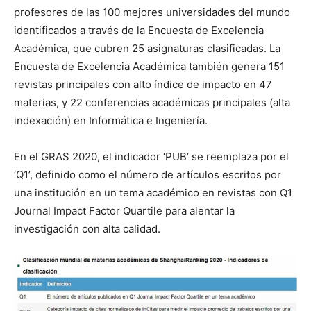
profesores de las 100 mejores universidades del mundo
identificados a través de la Encuesta de Excelencia
Académica, que cubren 25 asignaturas clasificadas. La
Encuesta de Excelencia Académica también genera 151
revistas principales con alto índice de impacto en 47
materias, y 22 conferencias académicas principales (alta
indexación) en Informática e Ingeniería.
En el GRAS 2020, el indicador ‘PUB’ se reemplaza por el
‘Q1’, definido como el número de artículos escritos por
una institución en un tema académico en revistas con Q1
Journal Impact Factor Quartile para alentar la
investigación con alta calidad.