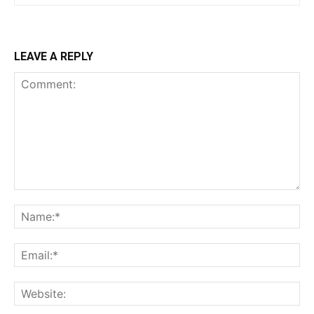
LEAVE A REPLY