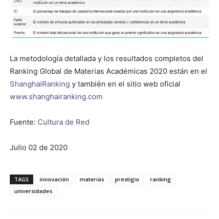
La metodología detallada y los resultados completos del
Ranking Global de Materias Académicas 2020 están en el
ShanghaiRanking
y también en el sitio web oficial
www.shanghairanking.com
Fuente:
Cultura de Red
Julio 02 de 2020
TAGS
innovación
materias
prestigio
ranking
universidades