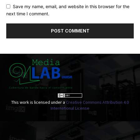
Save my name, email, and website in this browser for the
next time I comment.
This work is licensed under a
Creative Commons Attribution 4.0
International License