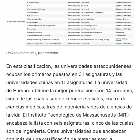
Universidades nº 1, por materias
En esta clasificación, las universidades estadounidenses
ocupan los primeros puestos en 31 asignaturas y las
universidades chinas en 11 asignaturas. La universidad
de Harvard obtiene la mejor puntuación (con 14 coronas),
cinco de las cuales son de ciencias sociales, cuatro de
ciencias médicas, tres de ingeniería y dos de ciencias de
la vida. El Instituto Tecnológico de Massachusetts (MIT)
encabeza la lista con seis asignaturas, cinco de las cuales
son de ingeniería. Otras universidades que encabezan
con más de una clasificación de materias son: la