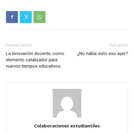
Previous article
Next article
La innovación docente, como
¿No había visto eso ayer?
elemento catalizador para
nuevos tiempos educativos
Colaboraciones estudiantiles