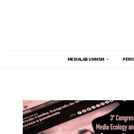
MEDIALAB UNMSM
PERI