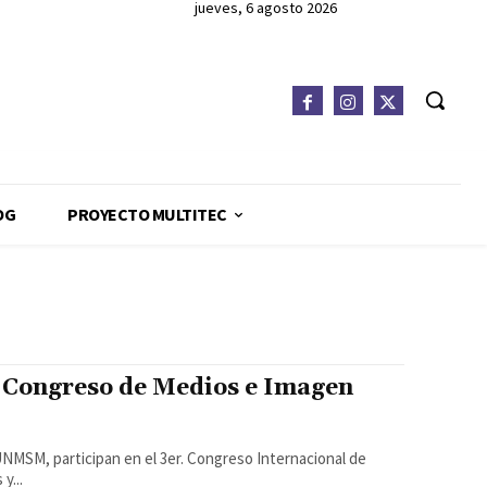
jueves, 6 agosto 2026
OG
PROYECTO MULTITEC
 Congreso de Medios e Imagen
NMSM, participan en el 3er. Congreso Internacional de
y...