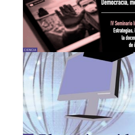
CIENCIA