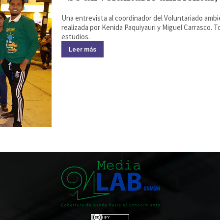
Una entrevista al coordinador del Voluntariado ambi
realizada por Kenida Paquiyauri y Miguel Carrasco.
estudios.
Leer más