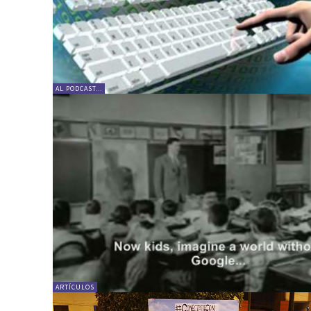
AL PODCAST...
ARTÍCULOS