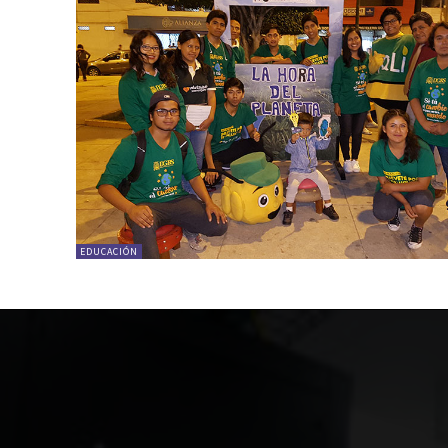
EDUCACIÓN