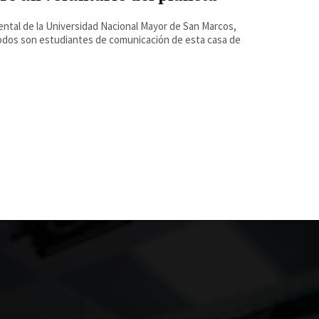
ental de la Universidad Nacional Mayor de San Marcos,
 Todos son estudiantes de comunicación de esta casa de