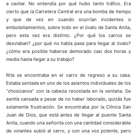
a cavilar. No entendía por qué hubo tanto tráfico. Era
cierto que la Carretera Central era una bomba de tiempo
y que de vez en cuando ocurrían incidentes o
embotellamientos, sobre todo en el óvalo de Santa Anita,
pero esta vez era distinto. ¿Por qué los carros se
desviaban? ¿por qué no había pase para llegar al óvalo?
¿cómo era posible haberse demorado casi dos horas y
media hasta llegar a su trabajo?
Rita se encontraba en el carro de regreso a su casa.
Estaba sentada en uno de los asientos individuales de los
“chosicanos” con la cabeza recostada en la ventana. Se
sentía cansada a pesar de no haber laborado, quizás fue
solamente frustración. Se encontraba por la Clínica San
Juan de Dios, que está antes de llegar al puente Santa
Anita, cuando una señorita con una cantidad considerable
de volantes subió al carro, y con una voz potente, pero