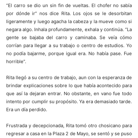
“El carro se dio un sin fin de vueltas. El chofer no sabía
por dónde ir” nos dice Rita. Los ojos se le desorbitan
ligeramente y luego agacha la cabeza y la mueve como si
negara algo. Inhala profundamente, exhala y continúa. “La
gente se bajaba del carro y caminaba. Se veía cómo
corrían para llegar a su trabajo o centro de estudios. Yo
no podía bajarme, porque igual era. No había pase. Fue
horrible”.
Rita llegó a su centro de trabajo, aun con la esperanza de
brindar explicaciones sobre lo que había acontecido para
que así la dejaran entrar. No obstante, en vano fue todo
intento por cumplir su propósito. Ya era demasiado tarde.
Era un día perdido.
Frustrada y decepcionada, Rita tomó otro chosicano para
regresar a casa en la Plaza 2 de Mayo, se sentó y se puso