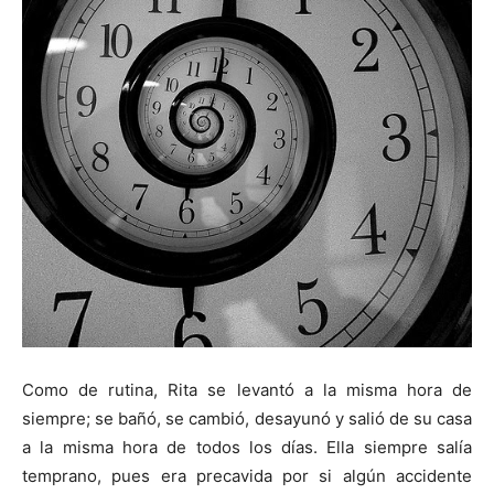
Como de rutina, Rita se levantó a la misma hora de
siempre; se bañó, se cambió, desayunó y salió de su casa
a la misma hora de todos los días. Ella siempre salía
temprano, pues era precavida por si algún accidente