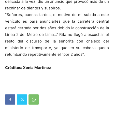
delicada a la vez, dio un anuncio que provocó más de un
rechinar de dientes y suspiros.
“Señores, buenas tardes, el motivo de mi subida a este
vehículo es para anunciarles que la carretera central
estará cerrada por dos años debido la construcción de la
Línea 2 del Metro de Lima…” Rita no llegó a escuchar el
resto del discurso de la señorita con chaleco del
ministerio de transporte, ya que en su cabeza quedó
retumbando repetitivamente el “por 2 años”.
Créditos: Xenia Martínez