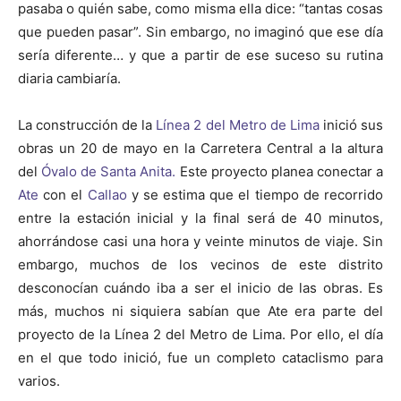
pasaba o quién sabe, como misma ella dice: “tantas cosas
que pueden pasar”. Sin embargo, no imaginó que ese día
sería diferente… y que a partir de ese suceso su rutina
diaria cambiaría.
La construcción de la
Línea 2 del Metro de Lima
inició sus
obras un 20 de mayo en la Carretera Central a la altura
del
Óvalo de Santa Anita.
Este proyecto planea conectar a
Ate
con el
Callao
y se estima que el tiempo de recorrido
entre la estación inicial y la final será de 40 minutos,
ahorrándose casi una hora y veinte minutos de viaje. Sin
embargo, muchos de los vecinos de este distrito
desconocían cuándo iba a ser el inicio de las obras. Es
más, muchos ni siquiera sabían que Ate era parte del
proyecto de la Línea 2 del Metro de Lima. Por ello, el día
en el que todo inició, fue un completo cataclismo para
varios.