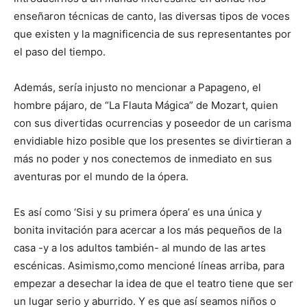
enseñaron técnicas de canto, las diversas tipos de voces
que existen y la magnificencia de sus representantes por
el paso del tiempo.
Además, sería injusto no mencionar a Papageno, el
hombre pájaro, de “La Flauta Mágica” de Mozart, quien
con sus divertidas ocurrencias y poseedor de un carisma
envidiable hizo posible que los presentes se divirtieran a
más no poder y nos conectemos de inmediato en sus
aventuras por el mundo de la ópera.
Es así como ‘Sisi y su primera ópera’ es una única y
bonita invitación para acercar a los más pequeños de la
casa -y a los adultos también- al mundo de las artes
escénicas. Asimismo,como mencioné líneas arriba, para
empezar a desechar la idea de que el teatro tiene que ser
un lugar serio y aburrido. Y es que así seamos niños o