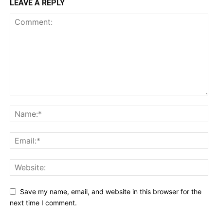
LEAVE A REPLY
Save my name, email, and website in this browser for the
next time I comment.