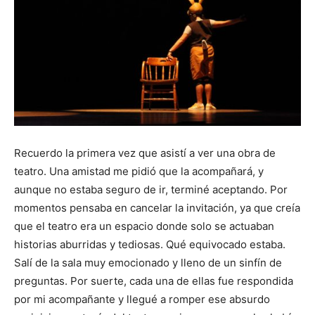
Recuerdo la primera vez que asistí a ver una obra de
teatro. Una amistad me pidió que la acompañará, y
aunque no estaba seguro de ir, terminé aceptando. Por
momentos pensaba en cancelar la invitación, ya que creía
que el teatro era un espacio donde solo se actuaban
historias aburridas y tediosas. Qué equivocado estaba.
Salí de la sala muy emocionado y lleno de un sinfín de
preguntas. Por suerte, cada una de ellas fue respondida
por mi acompañante y llegué a romper ese absurdo