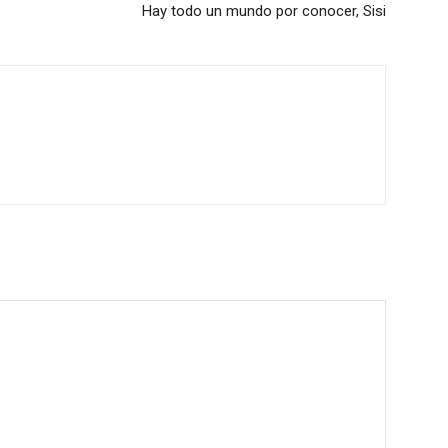
Hay todo un mundo por conocer, Sisi