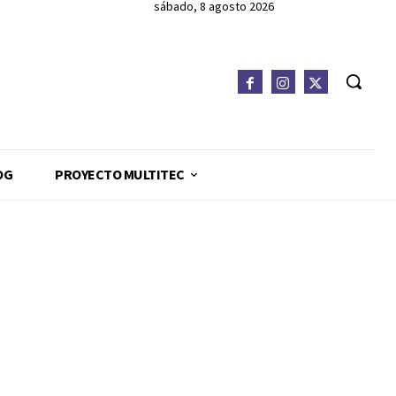
sábado, 8 agosto 2026
OG
PROYECTO MULTITEC